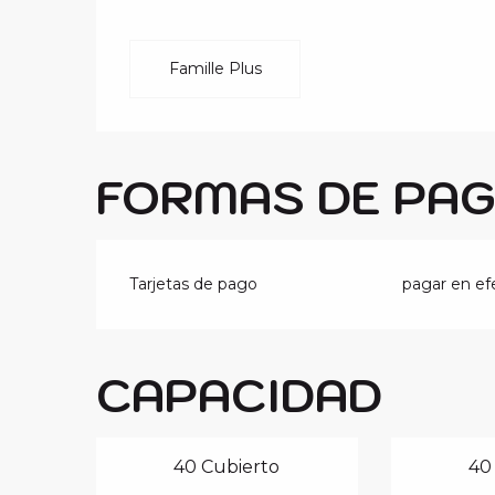
Famille Plus
FORMAS DE PA
Tarjetas de pago
pagar en ef
CAPACIDAD
40 Cubierto
40