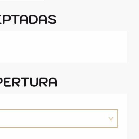
EPTADAS
PERTURA