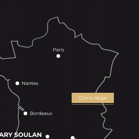
Cómo llegar