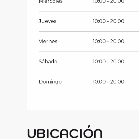
Miércoles
10:00 - 20:00
Del
4 junio 2026
al
19 julio 2026
Jueves
10:00 - 20:00
Viernes
10:00 - 20:00
Sábado
10:00 - 20:00
Domingo
10:00 - 20:00
UBICACIÓN