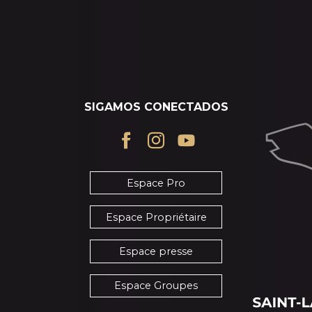
SIGAMOS CONECTADOS
Espace Pro
Espace Propriétaire
Espace presse
Espace Groupes