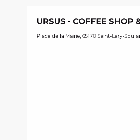
URSUS - COFFEE SHOP 
Place de la Mairie, 65170 Saint-Lary-Soula