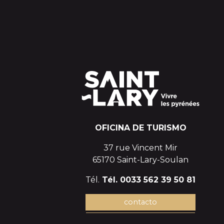
OFICINA DE TURISMO
37 rue Vincent Mir
65170 Saint-Lary-Soulan
Tél.
Tél. 0033 562 39 50 81
contacto