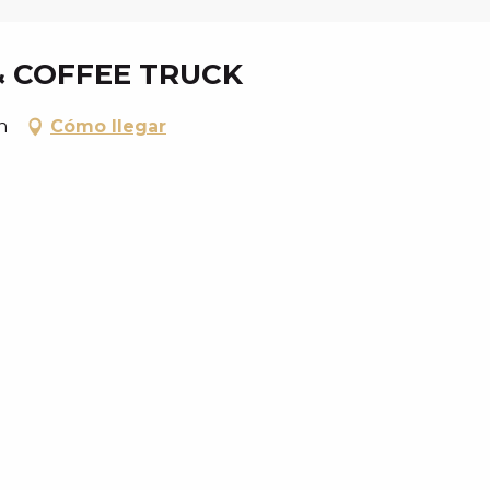
& COFFEE TRUCK
n
Cómo llegar