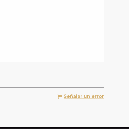
Señalar un error