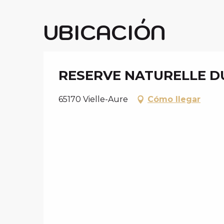
UBICACIÓN
RESERVE NATURELLE D
65170 Vielle-Aure
Cómo llegar