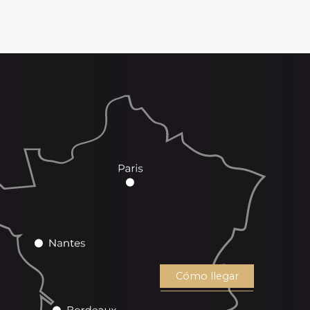
Cómo llegar