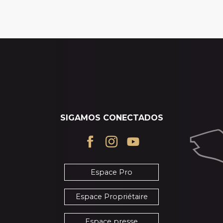
SIGAMOS CONECTADOS
Espace Pro
Espace Propriétaire
Espace presse