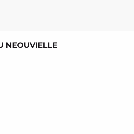
U NEOUVIELLE