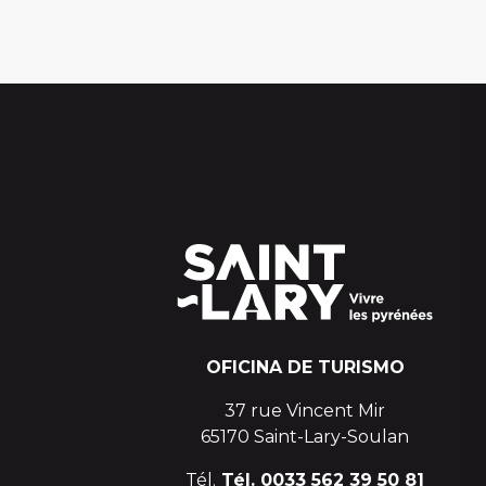
OFICINA DE TURISMO
37 rue Vincent Mir
65170 Saint-Lary-Soulan
Tél.
Tél. 0033 562 39 50 81