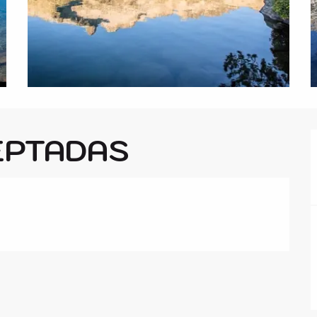
EPTADAS