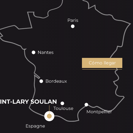
Cómo llegar