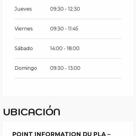
Jueves
09:30 - 12:30
Viernes
09:30 - 11:45
Sábado
14:00 - 18:00
Domingo
09:30 - 13:00
UBICACIÓN
POINT INFORMATION DU PLA –