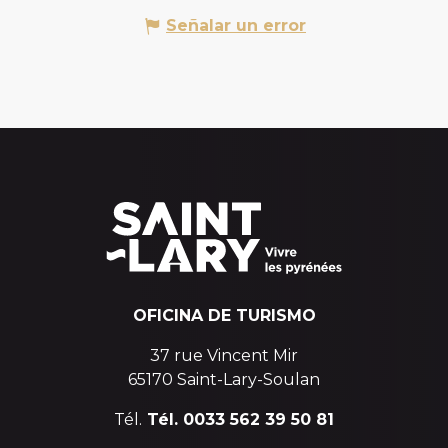
Señalar un error
OFICINA DE TURISMO
37 rue Vincent Mir
65170 Saint-Lary-Soulan
Tél.
Tél. 0033 562 39 50 81