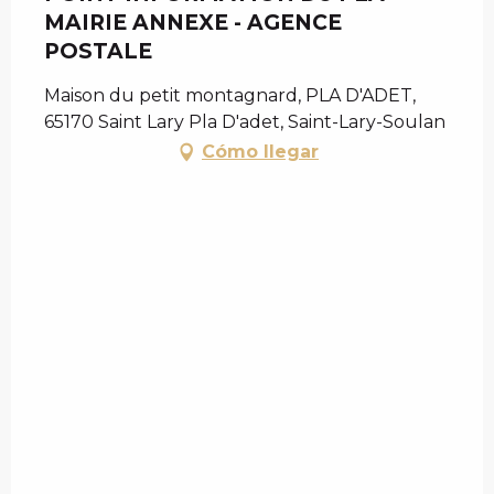
MAIRIE ANNEXE - AGENCE
POSTALE
Maison du petit montagnard, PLA D'ADET,
65170 Saint Lary Pla D'adet, Saint-Lary-Soulan
Cómo llegar