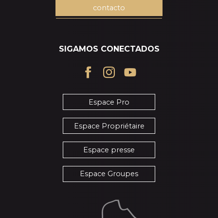
contacto
SIGAMOS CONECTADOS
Espace Pro
Espace Propriétaire
Espace presse
Espace Groupes