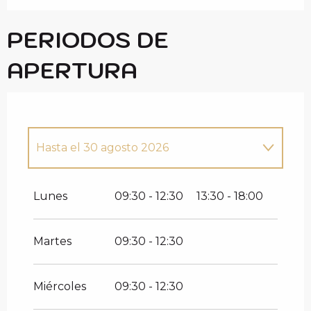
PERIODOS DE
APERTURA
Hasta el
30 agosto 2026
Del
1 enero 2026
al
6 abril 2026
Lunes
09:30 - 12:30
13:30 - 18:00
Martes
09:30 - 12:30
Miércoles
09:30 - 12:30