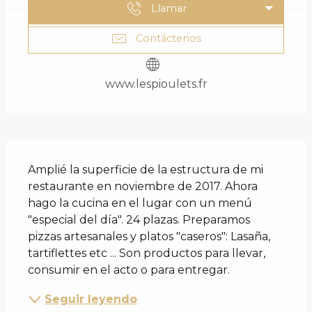
Llamar
Contáctenos
www.lespioulets.fr
DESCRIPCIÓN
Amplié la superficie de la estructura de mi 
restaurante en noviembre de 2017. Ahora 
hago la cucina en el lugar con un menú 
"especial del día". 24 plazas. Preparamos 
pizzas artesanales y platos "caseros": Lasaña, 
tartiflettes etc ... Son productos para llevar, 
consumir en el acto o para entregar.
Seguir leyendo