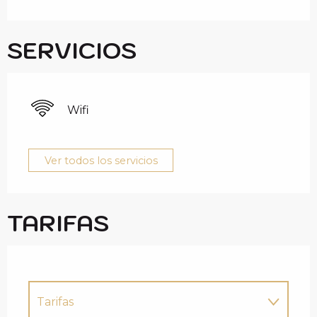
SERVICIOS
Wifi
Ver todos los servicios
TARIFAS
Tarifas