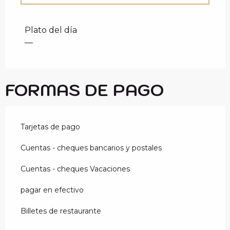
Tarifas 2027
Plato del día
—
FORMAS DE PAGO
Tarjetas de pago
Cuentas - cheques bancarios y postales
Cuentas - cheques Vacaciones
pagar en efectivo
Billetes de restaurante