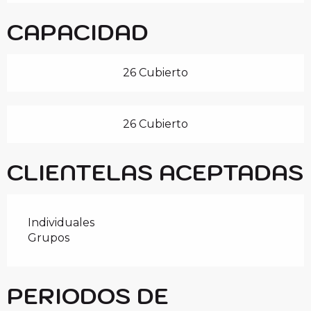
CAPACIDAD
26 Cubierto
26 Cubierto
CLIENTELAS ACEPTADAS
Individuales
Grupos
PERIODOS DE