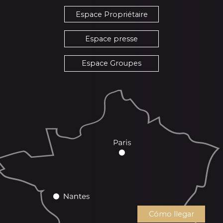
Espace Propriétaire
Espace presse
Espace Groupes
Cómo llegar