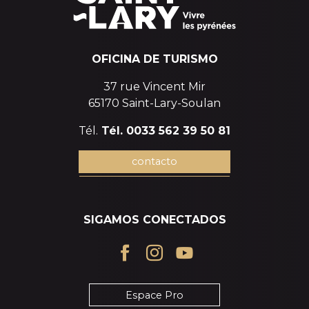
OFICINA DE TURISMO
37 rue Vincent Mir
65170 Saint-Lary-Soulan
Tél.
Tél. 0033 562 39 50 81
contacto
SIGAMOS CONECTADOS
Espace Pro