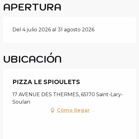
APERTURA
Del 4 julio 2026 al 31 agosto 2026
UBICACIÓN
PIZZA LE SPIOULETS
17 AVENUE DES THERMES, 65170 Saint-Lary-
Soulan
Cómo llegar