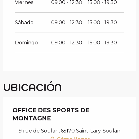
Viernes
09:00 - 12:30
15:00 - 19:30
Sábado
09:00 - 12:30
15:00 - 19:30
Domingo
09:00 - 12:30
15:00 - 19:30
UBICACIÓN
OFFICE DES SPORTS DE
MONTAGNE
9 rue de Soulan, 65170 Saint-Lary-Soulan