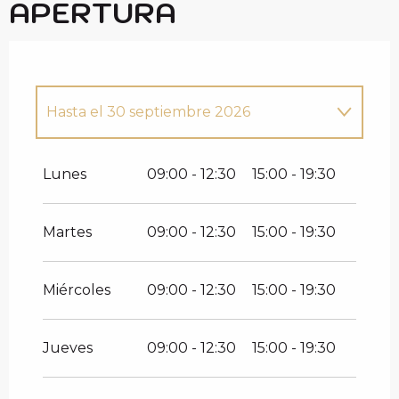
APERTURA
Hasta el
30 septiembre 2026
Del
1 diciembre 2026
al
15 abril 2027
Lunes
09:00 - 12:30
15:00 - 19:30
Del
1 junio 2027
al
30 septiembre
2027
Martes
09:00 - 12:30
15:00 - 19:30
Miércoles
09:00 - 12:30
15:00 - 19:30
Jueves
09:00 - 12:30
15:00 - 19:30