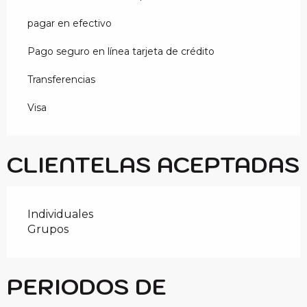
pagar en efectivo
Pago seguro en línea tarjeta de crédito
Transferencias
Visa
CLIENTELAS ACEPTADAS
Individuales
Grupos
PERIODOS DE