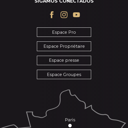
SIGAMOS CONECTADOS
Espace Pro
Espace Propriétaire
Espace presse
Espace Groupes