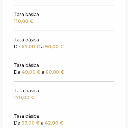
Tasa básica
110,00 €
Tasa básica
De
67,00 €
a
90,00 €
Tasa básica
De
49,00 €
a
60,00 €
Tasa básica
170,00 €
Tasa básica
De
37,00 €
a
42,00 €