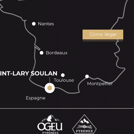
Cómo llegar