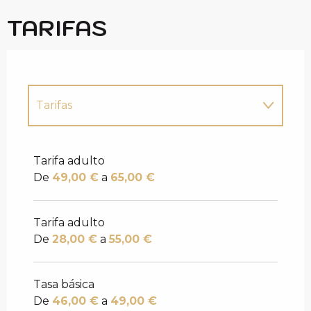
TARIFAS
Tarifas
Tarifas 2027
Tarifa adulto
De
49,00 €
a
65,00 €
Tarifa adulto
De
28,00 €
a
55,00 €
Tasa básica
De
46,00 €
a
49,00 €