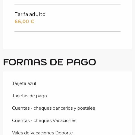
Tarifa adulto
66,00 €
FORMAS DE PAGO
Tarjeta azul
Tarjetas de pago
Cuentas - cheques bancarios y postales
Cuentas - cheques Vacaciones
Vales de vacaciones Deporte