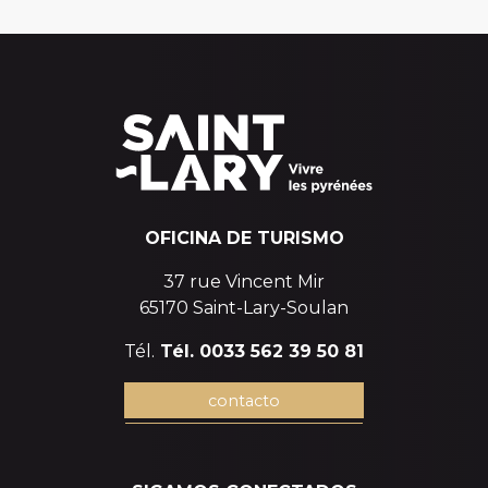
OFICINA DE TURISMO
37 rue Vincent Mir
65170 Saint-Lary-Soulan
Tél.
Tél. 0033 562 39 50 81
contacto