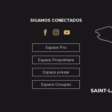
SIGAMOS CONECTADOS
Espace Pro
Espace Propriétaire
Espace presse
Espace Groupes