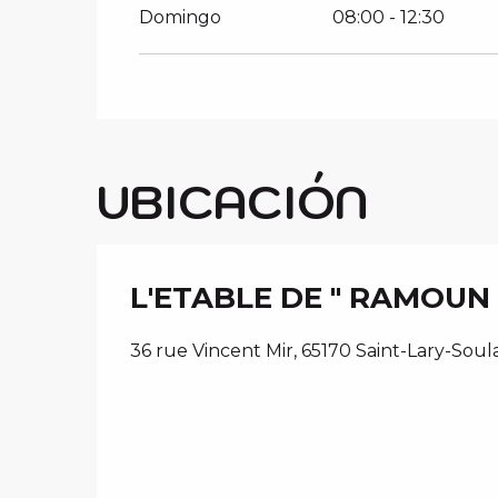
Domingo
08:00 - 12:30
UBICACIÓN
L'ETABLE DE " RAMOUN 
36 rue Vincent Mir, 65170 Saint-Lary-Soul