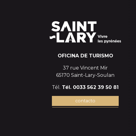
OFICINA DE TURISMO
37 rue Vincent Mir
65170 Saint-Lary-Soulan
Tél.
Tél. 0033 562 39 50 81
contacto