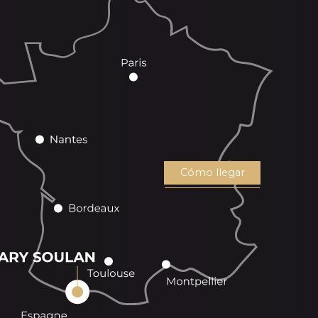
Cómo llegar