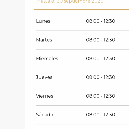
Hasta el
30 septiembre 2026
Del
1 enero 2026
al
31 mayo 2026
Lunes
08:00 - 12:30
Del
1 junio 2026
al
14 junio 2026
Martes
08:00 - 12:30
Miércoles
08:00 - 12:30
Jueves
08:00 - 12:30
Viernes
08:00 - 12:30
Sábado
08:00 - 12:30