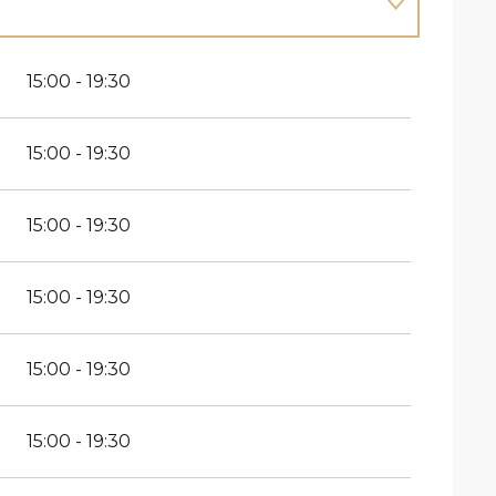
15:00 - 19:30
15:00 - 19:30
15:00 - 19:30
15:00 - 19:30
15:00 - 19:30
15:00 - 19:30