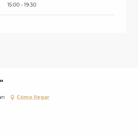
15:00 - 19:30
"
an
Cómo llegar