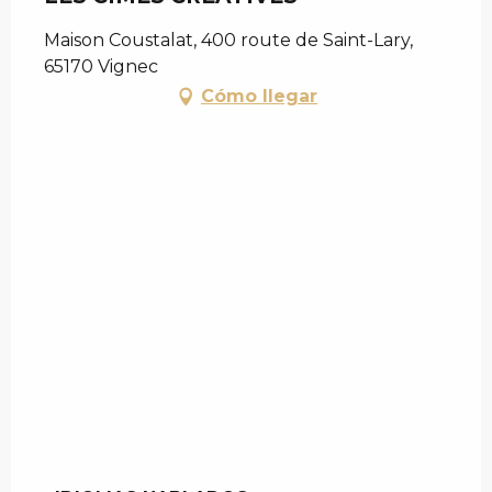
Maison Coustalat, 400 route de Saint-Lary,
65170 Vignec
Cómo llegar