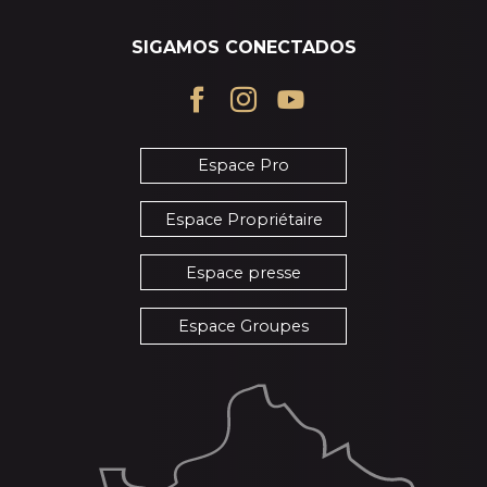
SIGAMOS CONECTADOS
Espace Pro
Espace Propriétaire
Espace presse
Espace Groupes