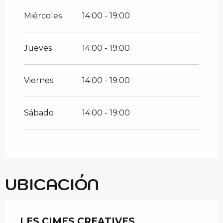
Miércoles
14:00 - 19:00
Jueves
14:00 - 19:00
Viernes
14:00 - 19:00
Sábado
14:00 - 19:00
UBICACIÓN
LES CIMES CREATIVES