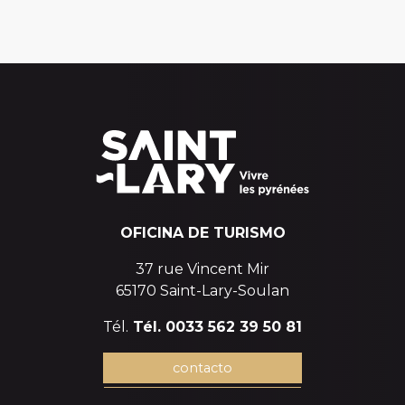
OFICINA DE TURISMO
37 rue Vincent Mir
65170 Saint-Lary-Soulan
Tél.
Tél. 0033 562 39 50 81
contacto