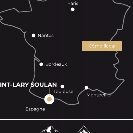
Cómo llegar