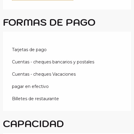
FORMAS DE PAGO
Tarjetas de pago
Cuentas - cheques bancarios y postales
Cuentas - cheques Vacaciones
pagar en efectivo
Billetes de restaurante
CAPACIDAD