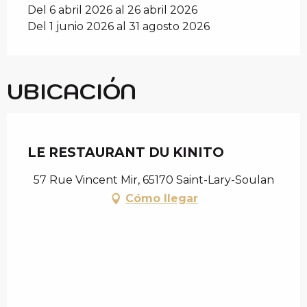
Del 6 abril 2026 al 26 abril 2026
Del 1 junio 2026 al 31 agosto 2026
UBICACIÓN
Chèque en Aure
LE RESTAURANT DU KINITO
57 Rue Vincent Mir, 65170 Saint-Lary-Soulan
Cómo llegar