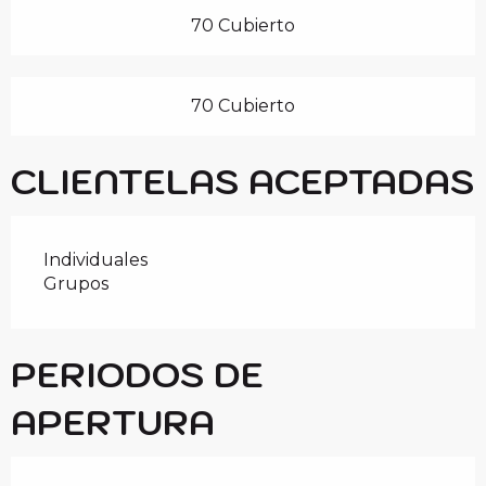
70 Cubierto
70 Cubierto
CLIENTELAS ACEPTADAS
Individuales
Grupos
PERIODOS DE
APERTURA