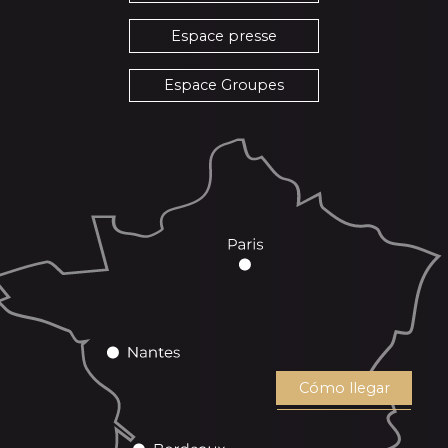
Espace presse
Espace Groupes
Cómo llegar