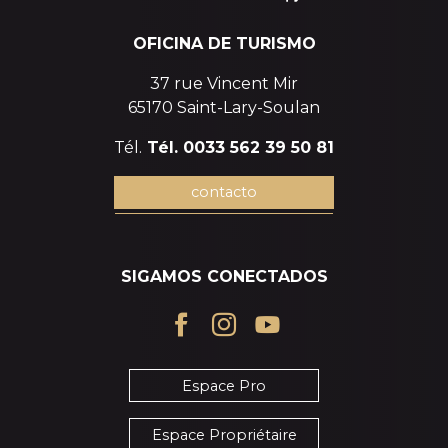
OFICINA DE TURISMO
37 rue Vincent Mir
65170 Saint-Lary-Soulan
Tél.
Tél. 0033 562 39 50 81
contacto
SIGAMOS CONECTADOS
Espace Pro
Espace Propriétaire