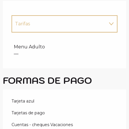
Tarifas
Tarifas 2027
Menu Adulto
—
FORMAS DE PAGO
Tarjeta azul
Tarjetas de pago
Cuentas - cheques Vacaciones