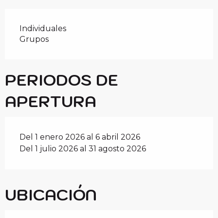
Individuales
Grupos
PERIODOS DE
APERTURA
Del 1 enero 2026 al 6 abril 2026
Del 1 julio 2026 al 31 agosto 2026
UBICACIÓN