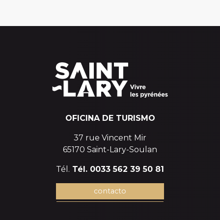
OFICINA DE TURISMO
37 rue Vincent Mir
65170 Saint-Lary-Soulan
Tél.
Tél. 0033 562 39 50 81
contacto