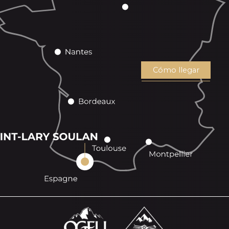
Cómo llegar