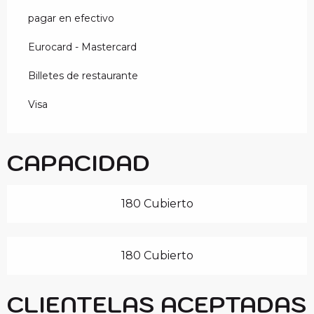
pagar en efectivo
Eurocard - Mastercard
Billetes de restaurante
Visa
CAPACIDAD
180 Cubierto
180 Cubierto
CLIENTELAS ACEPTADAS