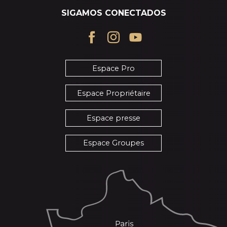
SIGAMOS CONECTADOS
Espace Pro
Espace Propriétaire
Espace presse
Espace Groupes