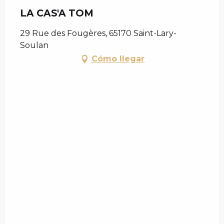
LA CAS'A TOM
29 Rue des Fougères, 65170 Saint-Lary-
Soulan
Cómo llegar