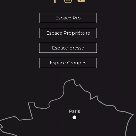
Espace Pro
Espace Propriétaire
Espace presse
Espace Groupes