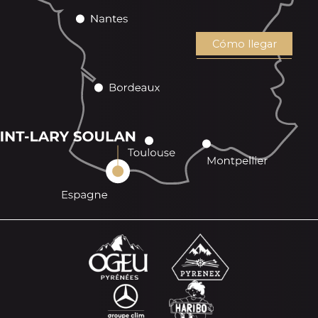
Cómo llegar