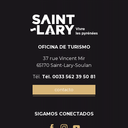
OFICINA DE TURISMO
37 rue Vincent Mir
65170 Saint-Lary-Soulan
Tél.
Tél. 0033 562 39 50 81
contacto
SIGAMOS CONECTADOS