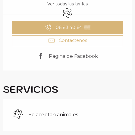
Ver todas las tarifas
Se aceptan animales
06 83 40 64
▒▒
Contáctenos
Página de Facebook
SERVICIOS
Se aceptan animales