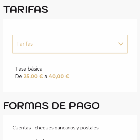
TARIFAS
Tarifas
Tarifas 2027
Tasa básica
De
25,00 €
a
40,00 €
FORMAS DE PAGO
Cuentas - cheques bancarios y postales