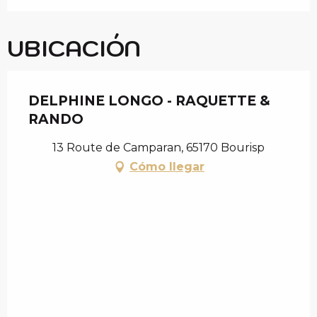
UBICACIÓN
DELPHINE LONGO - RAQUETTE &
RANDO
13 Route de Camparan, 65170 Bourisp
Cómo llegar