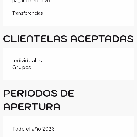
pagar en efectivo
Transferencias
CLIENTELAS ACEPTADAS
Individuales
Grupos
PERIODOS DE
APERTURA
Todo el año 2026