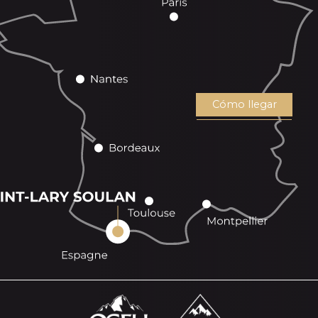
Cómo llegar