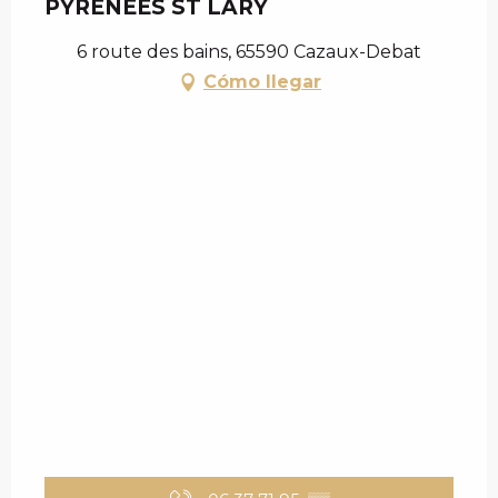
PYRÉNÉES ST LARY
6 route des bains, 65590 Cazaux-Debat
Cómo llegar