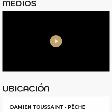
MEDIOS
UBICACIÓN
DAMIEN TOUSSAINT - PÊCHE