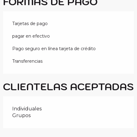
FORMAS DE PAGO
Tarjetas de pago
pagar en efectivo
Pago seguro en línea tarjeta de crédito
Transferencias
CLIENTELAS ACEPTADAS
Individuales
Grupos