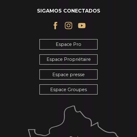
SIGAMOS CONECTADOS
Espace Pro
Espace Propriétaire
Espace presse
Espace Groupes