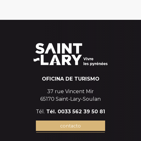
OFICINA DE TURISMO
37 rue Vincent Mir
65170 Saint-Lary-Soulan
Tél.
Tél. 0033 562 39 50 81
contacto