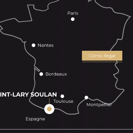
Cómo llegar