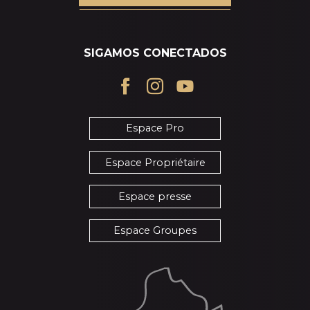
SIGAMOS CONECTADOS
Espace Pro
Espace Propriétaire
Espace presse
Espace Groupes