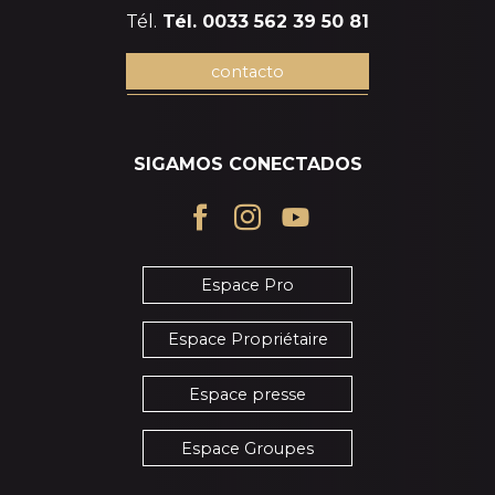
Tél.
Tél. 0033 562 39 50 81
contacto
SIGAMOS CONECTADOS
Espace Pro
Espace Propriétaire
Espace presse
Espace Groupes