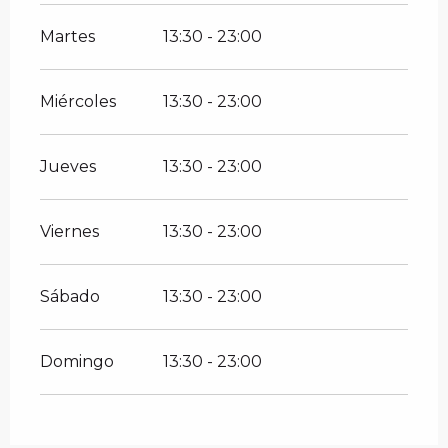
Martes
13:30 - 23:00
Miércoles
13:30 - 23:00
Jueves
13:30 - 23:00
Viernes
13:30 - 23:00
Sábado
13:30 - 23:00
Domingo
13:30 - 23:00