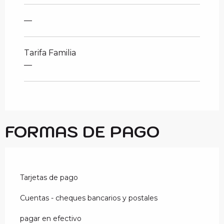
—
Tarifa Familia
—
FORMAS DE PAGO
Tarjetas de pago
Cuentas - cheques bancarios y postales
pagar en efectivo