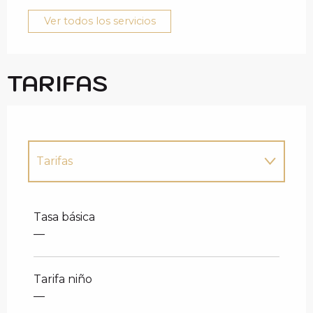
Ver todos los servicios
TARIFAS
Tarifas
Tarifas 2027
Tasa básica
—
Tarifa niño
—