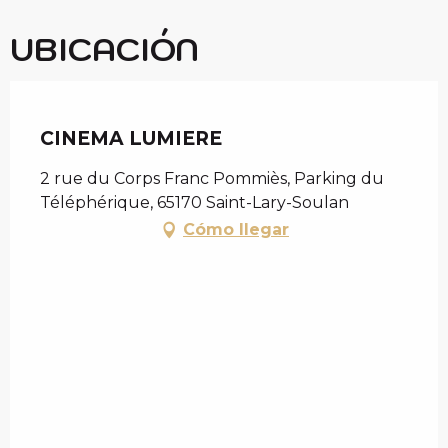
UBICACIÓN
Chèque en Aure
CINEMA LUMIERE
2 rue du Corps Franc Pommiès, Parking du
Téléphérique, 65170 Saint-Lary-Soulan
Cómo llegar