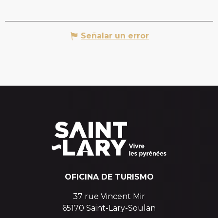
Señalar un error
OFICINA DE TURISMO
37 rue Vincent Mir
65170 Saint-Lary-Soulan