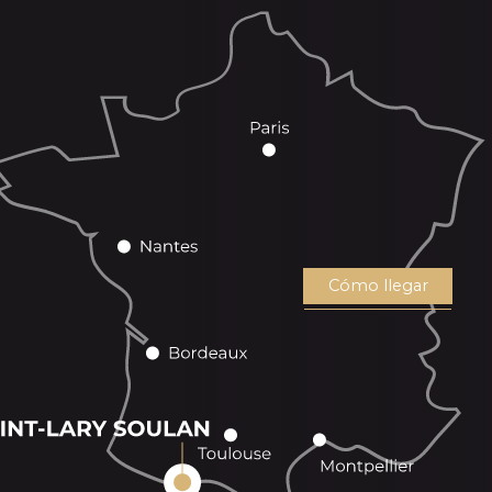
Cómo llegar