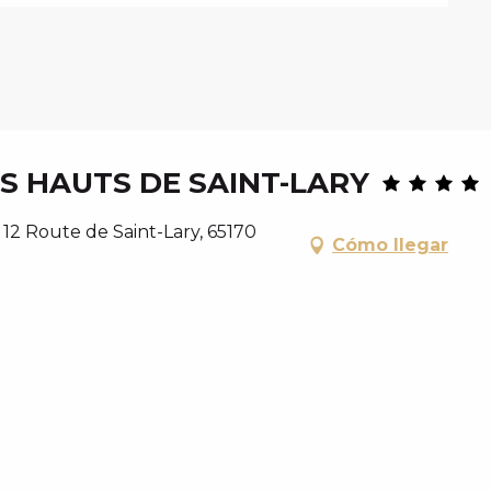
S HAUTS DE SAINT-LARY
12 Route de Saint-Lary, 65170
Cómo llegar