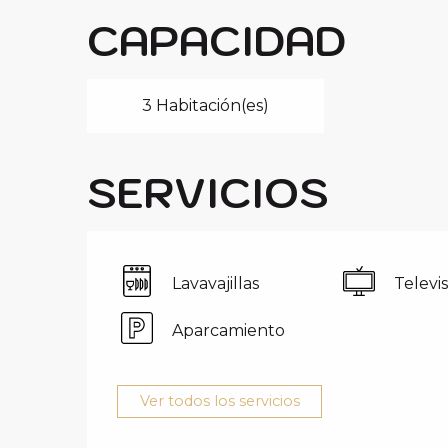
CAPACIDAD
3 Habitación(es)
SERVICIOS
Lavavajillas
Televi
Aparcamiento
Ver todos los servicios