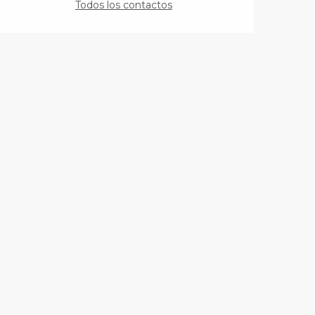
Todos los contactos