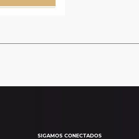
SIGAMOS CONECTADOS