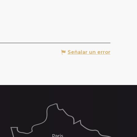
Señalar un error