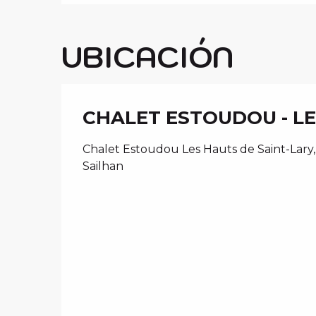
UBICACIÓN
CHALET ESTOUDOU - LE
Chalet Estoudou Les Hauts de Saint-Lary, 
Sailhan