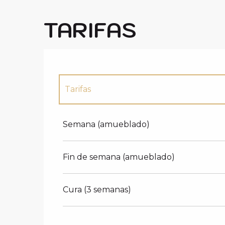
TARIFAS
Tarifas
Tarifas 2027
Semana (amueblado)
Fin de semana (amueblado)
Cura (3 semanas)