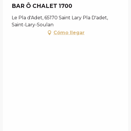
BAR Ô CHALET 1700
Le Pla d'Adet, 65170 Saint Lary Pla D'adet,
Saint-Lary-Soulan
Cómo llegar