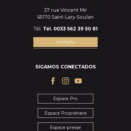
37 rue Vincent Mir
65170 Saint-Lary-Soulan
Tél.
Tél. 0033 562 39 50 81
contacto
SIGAMOS CONECTADOS
Espace Pro
Espace Propriétaire
Espace presse