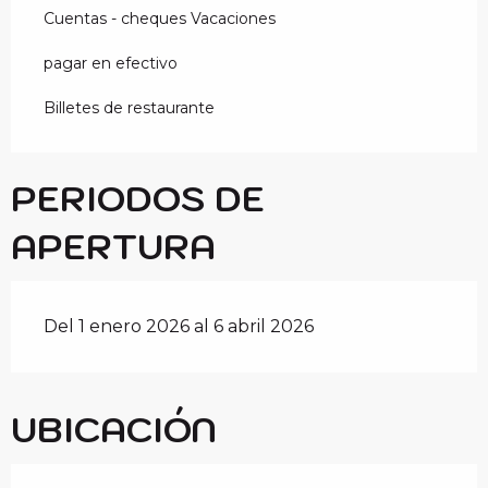
Cuentas - cheques Vacaciones
pagar en efectivo
Billetes de restaurante
PERIODOS DE
APERTURA
Del 1 enero 2026 al 6 abril 2026
UBICACIÓN