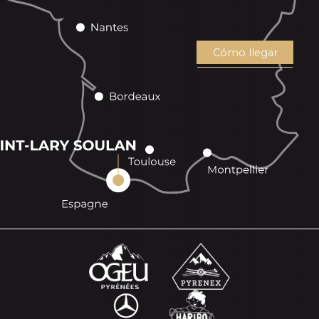
Cómo llegar