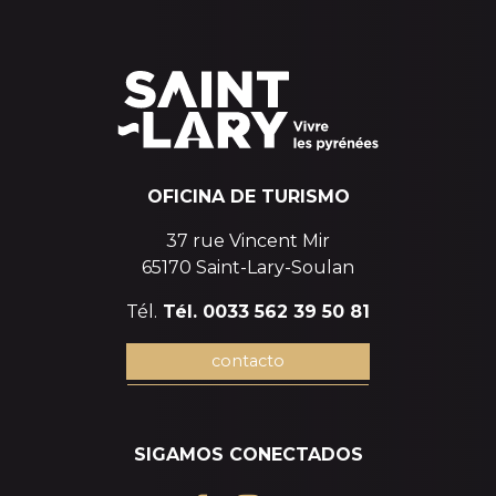
OFICINA DE TURISMO
37 rue Vincent Mir
65170 Saint-Lary-Soulan
Tél.
Tél. 0033 562 39 50 81
contacto
SIGAMOS CONECTADOS