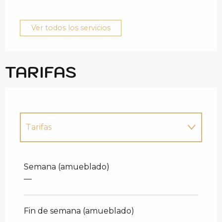
Ver todos los servicios
TARIFAS
Tarifas
Tarifas 2027
Semana (amueblado)
—
Fin de semana (amueblado)