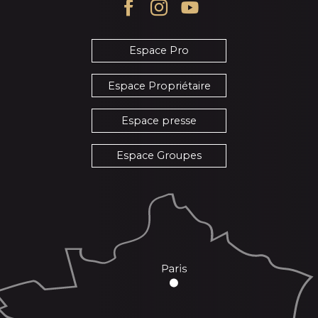
Espace Pro
Espace Propriétaire
Espace presse
Espace Groupes