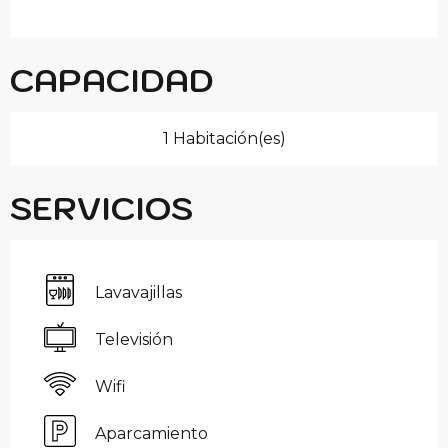
CAPACIDAD
1 Habitación(es)
SERVICIOS
Lavavajillas
Televisión
Wifi
Aparcamiento