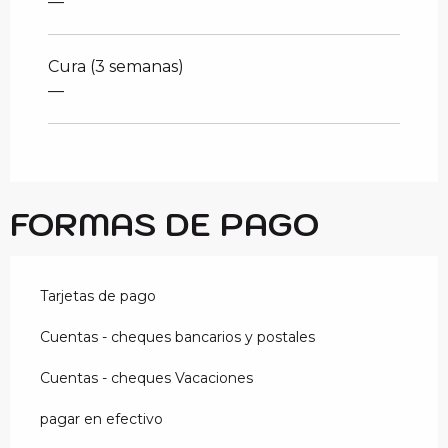
—
Cura (3 semanas)
—
FORMAS DE PAGO
Tarjetas de pago
Cuentas - cheques bancarios y postales
Cuentas - cheques Vacaciones
pagar en efectivo