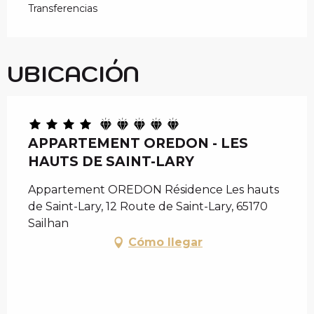
Transferencias
UBICACIÓN
APPARTEMENT OREDON - LES
HAUTS DE SAINT-LARY
Appartement OREDON Résidence Les hauts
de Saint-Lary, 12 Route de Saint-Lary, 65170
Sailhan
Cómo llegar