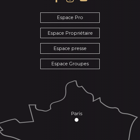
Espace Pro
Espace Propriétaire
Espace presse
Espace Groupes