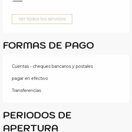
Ver todos los servicios
FORMAS DE PAGO
Cuentas - cheques bancarios y postales
pagar en efectivo
Transferencias
PERIODOS DE
APERTURA