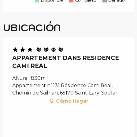
Disponible
Completo
Cerrado
UBICACIÓN
APPARTEMENT DANS RESIDENCE
CAMI REAL
Altura : 830m
Appartement n°131 Résidence Cami Réal,
Chemin de Sailhan, 65170 Saint-Lary-Soulan
Cómo llegar