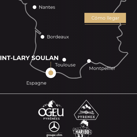
Cómo llegar