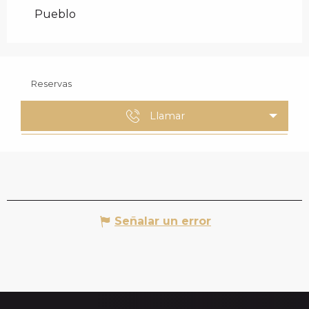
Pueblo
Reservas
Llamar
Señalar un error