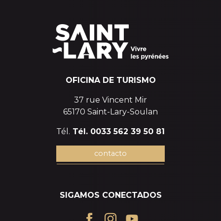
OFICINA DE TURISMO
37 rue Vincent Mir
65170 Saint-Lary-Soulan
Tél.
Tél. 0033 562 39 50 81
contacto
SIGAMOS CONECTADOS