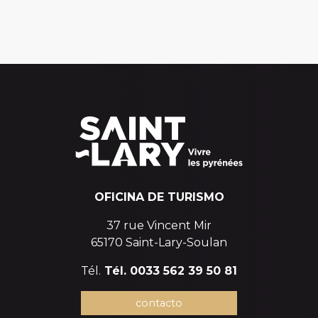
OFICINA DE TURISMO
37 rue Vincent Mir
65170 Saint-Lary-Soulan
Tél.
Tél. 0033 562 39 50 81
contacto