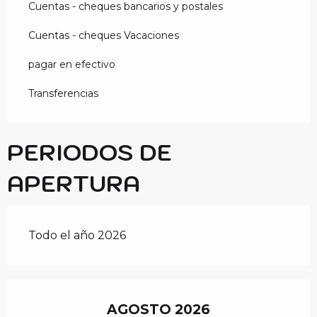
Cuentas - cheques bancarios y postales
Cuentas - cheques Vacaciones
pagar en efectivo
Transferencias
PERIODOS DE
APERTURA
Todo el año 2026
AGOSTO 2026