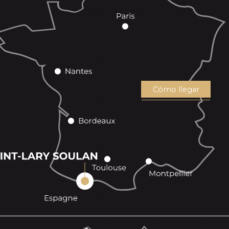
Cómo llegar