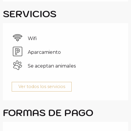
SERVICIOS
Wifi
Aparcamiento
Se aceptan animales
Ver todos los servicios
FORMAS DE PAGO