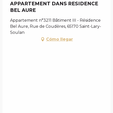
APPARTEMENT DANS RESIDENCE
BEL AURE
Appartement n°3211 Bâtiment III - Résidence
Bel Aure, Rue de Coudères, 65170 Saint-Lary-
Soulan
Cómo llegar