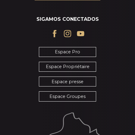
SIGAMOS CONECTADOS
Espace Pro
Espace Propriétaire
Espace presse
Espace Groupes