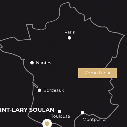
Cómo llegar