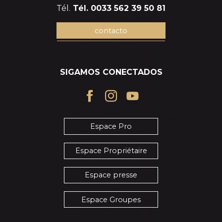
Tél.
Tél. 0033 562 39 50 81
contacto
SIGAMOS CONECTADOS
Espace Pro
Espace Propriétaire
Espace presse
Espace Groupes