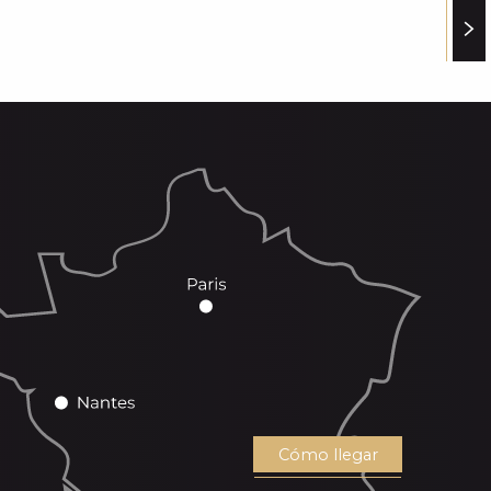
Cómo llegar