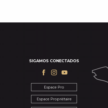
AINT-LARY
CALENDARIO DE ACTOS
SIGAMOS CONECTADOS
Espace Pro
Espace Propriétaire