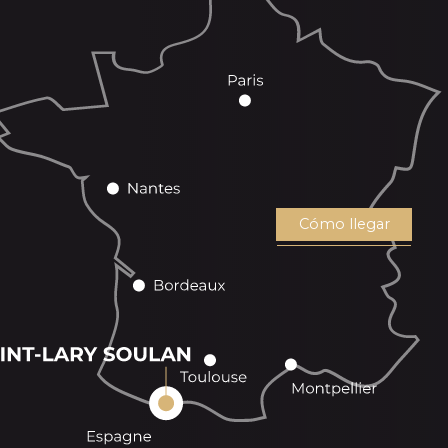
Cómo llegar