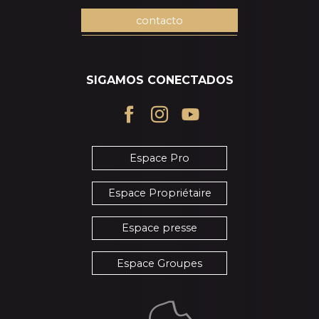
contacto
SIGAMOS CONECTADOS
Espace Pro
Espace Propriétaire
Espace presse
Espace Groupes