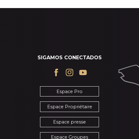
SIGAMOS CONECTADOS
Espace Pro
Espace Propriétaire
Espace presse
Espace Groupes