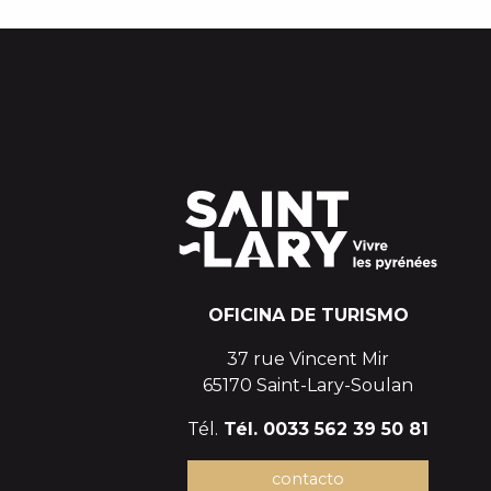
OFICINA DE TURISMO
37 rue Vincent Mir
65170 Saint-Lary-Soulan
Tél.
Tél. 0033 562 39 50 81
contacto