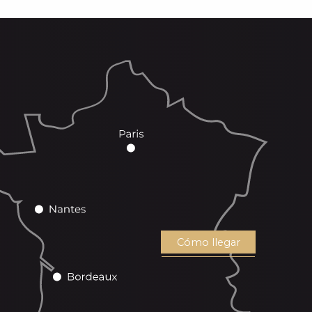
Cómo llegar