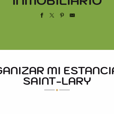
INMOBILIARIO
ANIZAR MI ESTANCI
SAINT-LARY
ALOJAMIENTO INSÓLITO