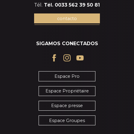
Tél.
Tél. 0033 562 39 50 81
contacto
SIGAMOS CONECTADOS
Espace Pro
Espace Propriétaire
Espace presse
Espace Groupes