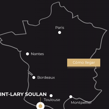
Cómo llegar