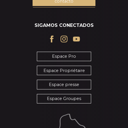
contacto
SIGAMOS CONECTADOS
Espace Pro
Espace Propriétaire
Espace presse
Espace Groupes