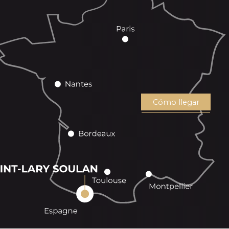
Cómo llegar