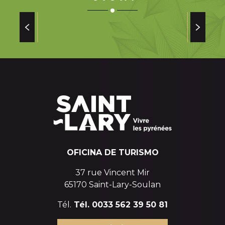
ESCALADA EN EL VALLE DE AURE
OFICINA DE TURISMO
37 rue Vincent Mir
65170 Saint-Lary-Soulan
Tél.
Tél. 0033 562 39 50 81