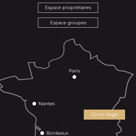
Espace propriétaires
Espace groupes
Cómo llegar