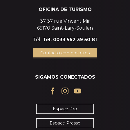
OFICINA DE TURISMO
37 37 rue Vincent Mir
65170 Saint-Lary-Soulan
Tél.
Tél. 0033 562 39 50 81
Contacto con nosotros
SIGAMOS CONECTADOS
Espace Pro
Espace Presse