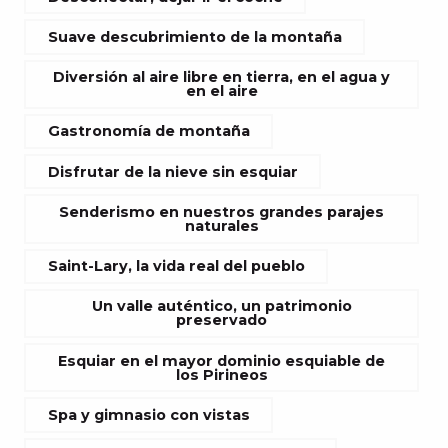
Suave descubrimiento de la montaña
Diversión al aire libre en tierra, en el agua y
en el aire
Gastronomía de montaña
Disfrutar de la nieve sin esquiar
Senderismo en nuestros grandes parajes
naturales
Saint-Lary, la vida real del pueblo
Un valle auténtico, un patrimonio
preservado
Esquiar en el mayor dominio esquiable de
los Pirineos
Spa y gimnasio con vistas