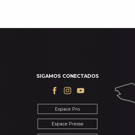
BARES / SALONES DE TÉ
SIGAMOS CONECTADOS
Espace Pro
Espace Presse