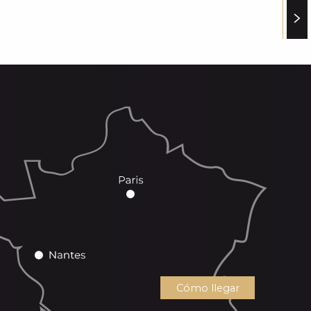
Cómo llegar