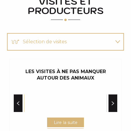
VISITES ET
PRODUCTEURS
Sélection de visites
Suivez le guide
LES VISITES À NE PAS MANQUER
Vous aimerez aussi
AUTOUR DES ANIMAUX
Lire la suite