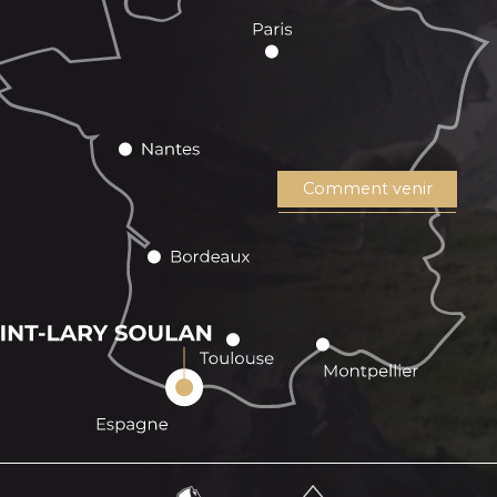
Comment venir