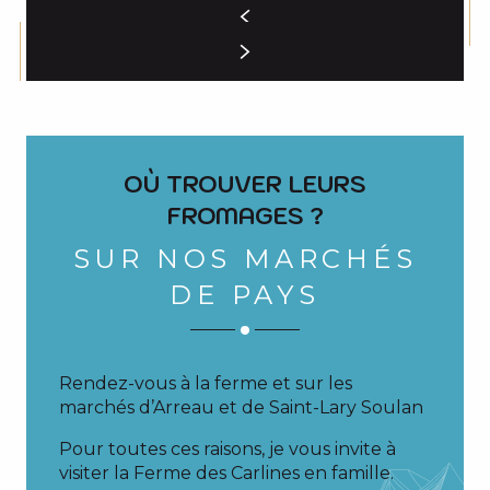
OÙ TROUVER LEURS
FROMAGES ?
SUR NOS MARCHÉS
DE PAYS
Rendez-vous à la ferme et sur les
marchés d’Arreau et de Saint-Lary Soulan
Pour toutes ces raisons, je vous invite à
visiter la Ferme des Carlines en famille.