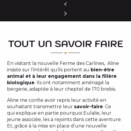
TOUT UN SAVOIR FAIRE
En visitant la nouvelle Ferme des Carlines, Aline
insiste sur l’intérêt qu’ils portent au
bien-être
animal et à leur engagement dans la filière
biologique
. Ils ont notamment aménagé la
bergerie, adaptée à leur cheptel de 170 brebis.
Aline me confie avoir repris leur activité en
souhaitant transmettre leur
savoir-faire
. Ce
qui explique en partie pourquoi Eulalie, leur
jeune associée, les a rejoints dans cette aventure.
Et, grâce à la mise en place d’une nouvelle