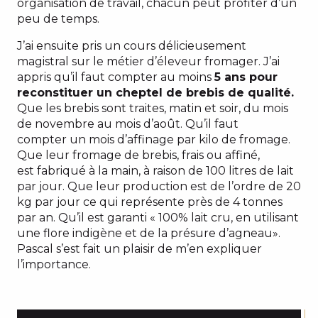
organisation de travail, chacun peut profiter d’un
peu de temps.
J’ai ensuite pris un cours délicieusement
magistral sur le métier d’éleveur fromager. J’ai
appris qu’il faut compter au moins
5 ans pour
reconstituer un cheptel de brebis de qualité.
Que les brebis sont traites, matin et soir, du mois
de novembre au mois d’août. Qu’il faut
compter un mois d’affinage par kilo de fromage.
Que leur fromage de brebis, frais ou affiné,
est fabriqué à la main, à raison de 100 litres de lait
par jour. Que leur production est de l’ordre de 20
kg par jour ce qui représente près de 4 tonnes
par an. Qu’il est garanti « 100% lait cru, en utilisant
une flore indigène et de la présure d’agneau».
Pascal s’est fait un plaisir de m’en expliquer
l’importance.