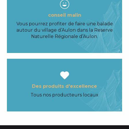
conseil malin
Vous pourrez profiter de faire une balade
autour du village d’Aulon dans la Reserve
Naturelle Régionale d’Aulon.
Des produits d'excellence
Tous nos producteurs locaux