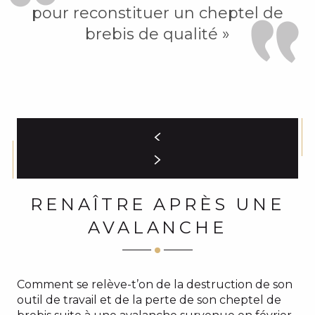
pour reconstituer un cheptel de
brebis de qualité »
RENAÎTRE APRÈS UNE
AVALANCHE
Comment se relève-t’on de la destruction de son
outil de travail et de la perte de son cheptel de