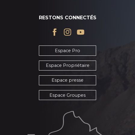
RESTONS CONNECTÉS
Espace Pro
Espace Propriétaire
Espace presse
Espace Groupes