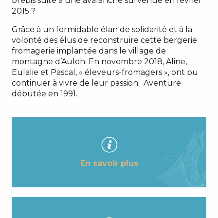
brebis suite à une avalanche survenue en février
2015 ?
Grâce à un formidable élan de solidarité et à la
volonté des élus de reconstruire cette bergerie
fromagerie implantée dans le village de
montagne d’Aulon. En novembre 2018, Aline,
Eulalie et Pascal, « éleveurs-fromagers », ont pu
continuer à vivre de leur passion. Aventure
débutée en 1991.
En savoir plus