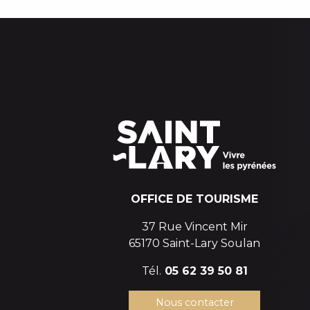
OFFICE DE TOURISME
37 Rue Vincent Mir
65170 Saint-Lary Soulan
Tél.
05 62 39 50 81
Nous contacter