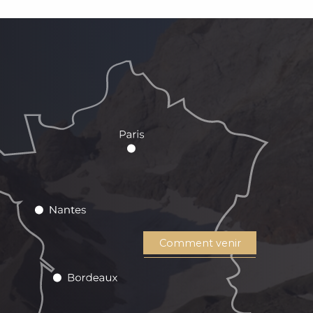
Comment venir