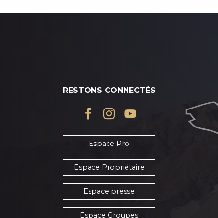
RESTONS CONNECTÉS
Espace Pro
Espace Propriétaire
Espace presse
Espace Groupes