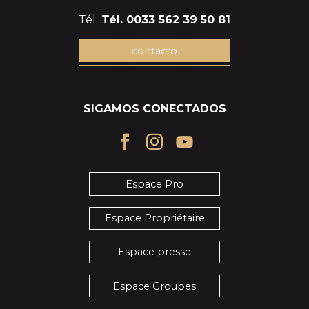
Tél.
Tél. 0033 562 39 50 81
contacto
SIGAMOS CONECTADOS
Espace Pro
Espace Propriétaire
Espace presse
Espace Groupes