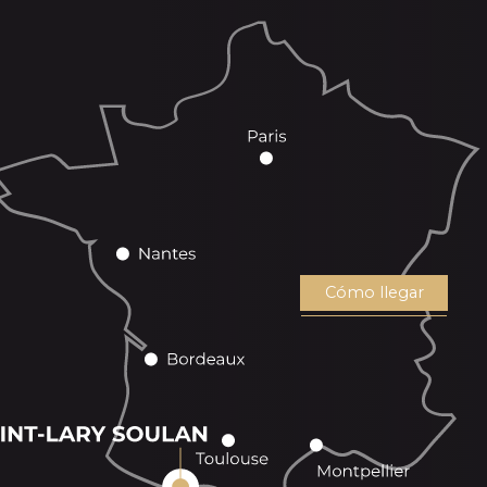
Cómo llegar