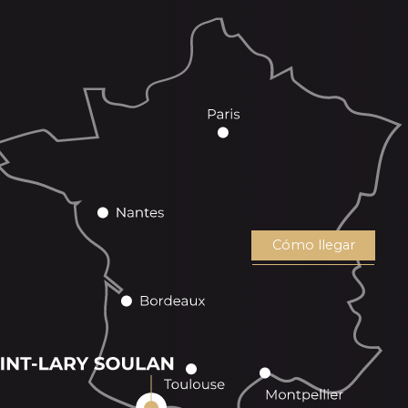
Cómo llegar