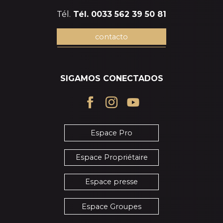
Tél.
Tél. 0033 562 39 50 81
contacto
SIGAMOS CONECTADOS
Espace Pro
Espace Propriétaire
Espace presse
Espace Groupes