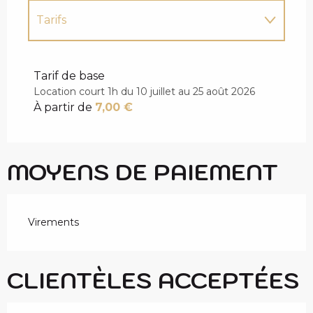
Tarifs
Tarifs 2027
Tarif de base
Location court 1h du 10 juillet au 25 août 2026
À partir de
7,00 €
MOYENS DE PAIEMENT
Virements
CLIENTÈLES ACCEPTÉES