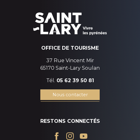
OFFICE DE TOURISME
37 Rue Vincent Mir
65170 Saint-Lary Soulan
Tél.
05 62 39 50 81
Nous contacter
RESTONS CONNECTÉS