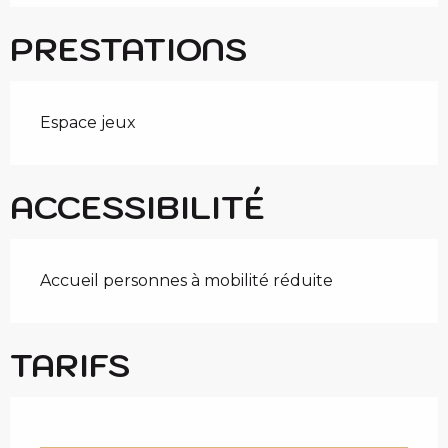
PRESTATIONS
Espace jeux
ACCESSIBILITÉ
Accueil personnes à mobilité réduite
TARIFS