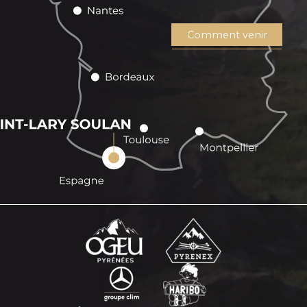
Comment venir