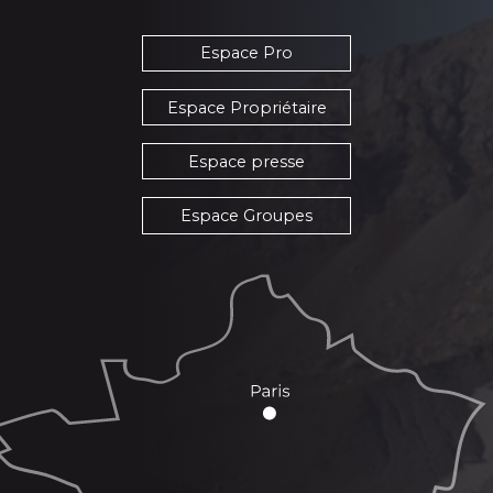
Espace Pro
Espace Propriétaire
Espace presse
Espace Groupes