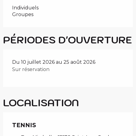
Individuels
Groupes
PÉRIODES D'OUVERTURE
Du 10 juillet 2026 au 25 août 2026
Sur réservation
LOCALISATION
TENNIS