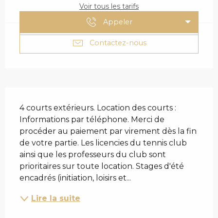
Voir tous les tarifs
Appeler
Contactez-nous
DESCRIPTION
4 courts extérieurs. Location des courts : 
Informations par téléphone. Merci de 
procéder au paiement par virement dès la fin 
de votre partie. Les licencies du tennis club 
ainsi que les professeurs du club sont 
prioritaires sur toute location. Stages d'été 
encadrés (initiation, loisirs et...
Lire la suite