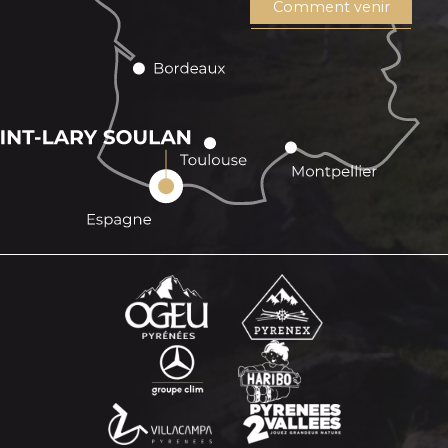
Comment venir