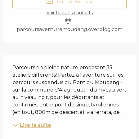
Contactez-nous
Voir tous les contacts
parcoursaventuremoudang.overblog.com
DESCRIPTION
Parcours en pleine nature proposant 35 
ateliers différents! Partez à l'aventure sur les 
parcours suspendus du Pont du Moudang - 
sur la commune d'Aragnouet - du niveau vert 
au niveau noir, pour les débutants et 
confirmés, entre pont de singe, tyroliennes 
(en tout, 800m de descente), via ferrata, de...
Lire la suite