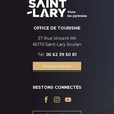
OFFICE DE TOURISME
37 Rue Vincent Mir
65170 Saint-Lary Soulan
Tél.
05 62 39 50 81
Nous contacter
RESTONS CONNECTÉS