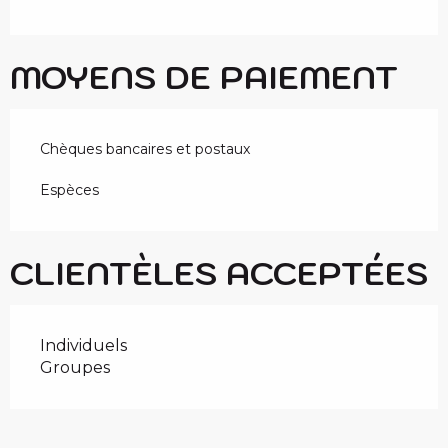
MOYENS DE PAIEMENT
Chèques bancaires et postaux
Espèces
CLIENTÈLES ACCEPTÉES
Individuels
Groupes