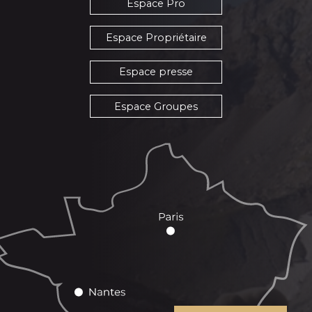
Espace Pro
Espace Propriétaire
Espace presse
Espace Groupes