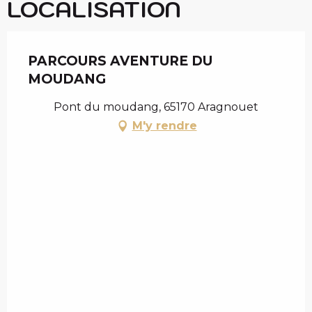
LOCALISATION
PARCOURS AVENTURE DU
MOUDANG
Pont du moudang, 65170 Aragnouet
M'y rendre