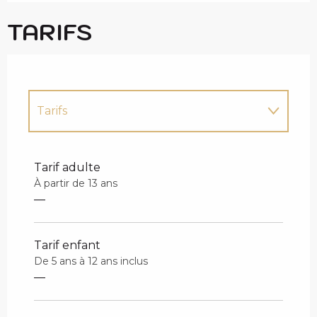
TARIFS
Tarifs
Tarifs 2027
Tarif adulte
À partir de 13 ans
—
Tarif enfant
De 5 ans à 12 ans inclus
—