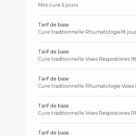
Mini cure 6 jours
Tarif de base
Cure traditionnelle Rhumatologie18 jou
Tarif de base
Cure traditionnelle Voies Respiratoires 18
Tarif de base
Cure traditionnelle Rhumatologie Voies R
Tarif de base
Cure traditionnelle Voies Respiratoires 
Tarif de base