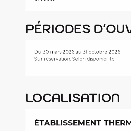
PÉRIODES D'OU
Du 30 mars 2026 au 31 octobre 2026
Sur réservation. Selon disponibilité.
LOCALISATION
ÉTABLISSEMENT THER