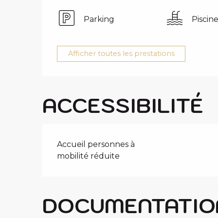
Parking
Piscin
Afficher toutes les prestations
ACCESSIBILITÉ
Accueil personnes à
mobilité réduite
DOCUMENTATIO