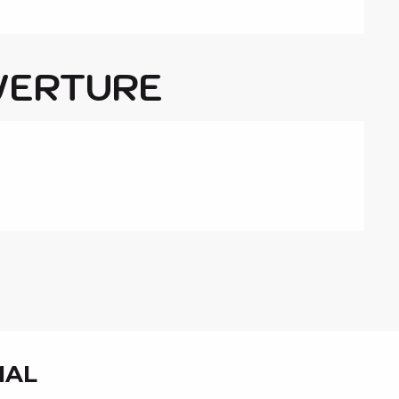
VERTURE
MAL