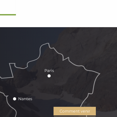
Comment venir