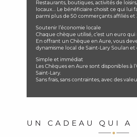
Restaurants, boutiques, activités de loisirs
locaux… Le bénéficiaire choisit ce qui lui fa
parmi plus de 50 commerçants affiliés e
Soutenir l’économie locale
Chaque chèque utilisé, c’est un euro qui r
En offrant un Chèque en Aure, vous dev
dynamisme local de Saint-Lary Soulan et d
Simple et immédiat
Les Chèques en Aure sont disponibles à l
Saint-Lary.
Sans frais, sans contraintes, avec des valeu
UN CADEAU QUI A