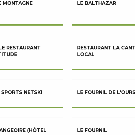
E MONTAGNE
LE BALTHAZAR
LE RESTAURANT
RESTAURANT LA CANT
TITUDE
LOCAL
 SPORTS NETSKI
LE FOURNIL DE L'OUR
ANGEOIRE (HÔTEL
LE FOURNIL