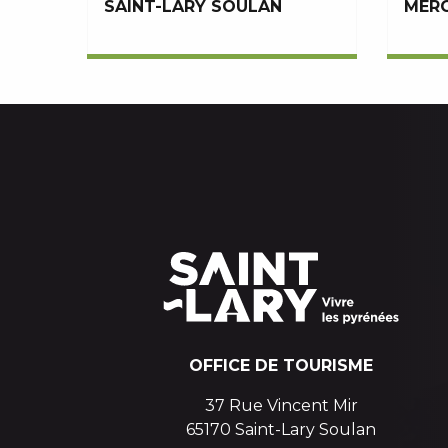
SAINT-LARY SOULAN
MERC
OFFICE DE TOURISME
37 Rue Vincent Mir
65170 Saint-Lary Soulan