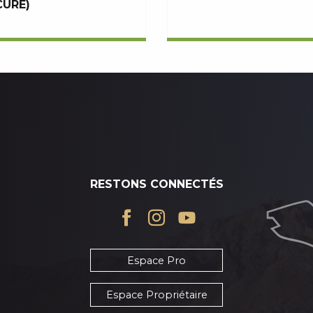
URE)
RESTONS CONNECTÉS
Espace Pro
Espace Propriétaire