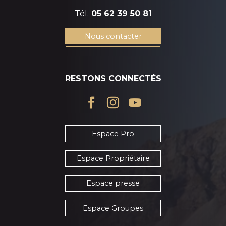
Tél.
05 62 39 50 81
Nous contacter
RESTONS CONNECTÉS
Espace Pro
Espace Propriétaire
Espace presse
Espace Groupes