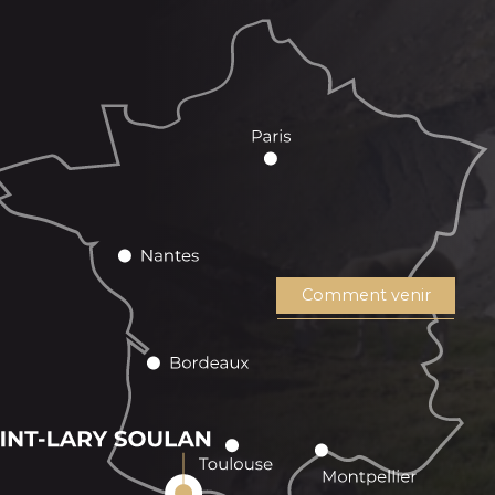
Comment venir