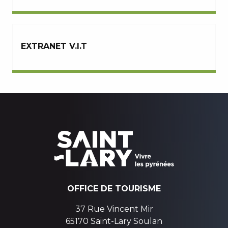
EXTRANET V.I.T
OFFICE DE TOURISME
37 Rue Vincent Mir
65170 Saint-Lary Soulan