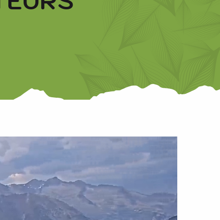
TEURS