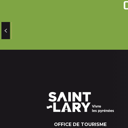
SAINT L
OFFICE DE TOURISME