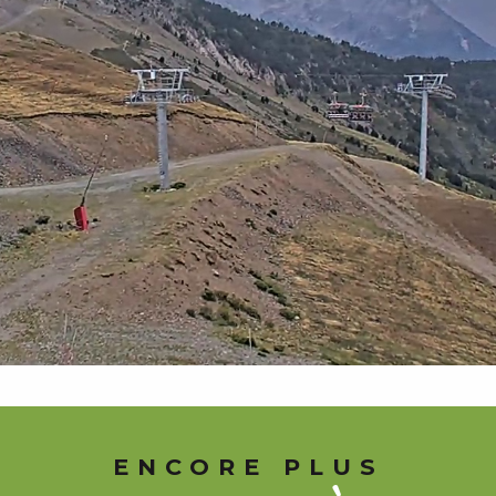
ENCORE PLUS