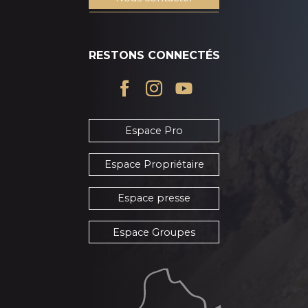
RESTONS CONNECTÉS
Espace Pro
Espace Propriétaire
Espace presse
Espace Groupes