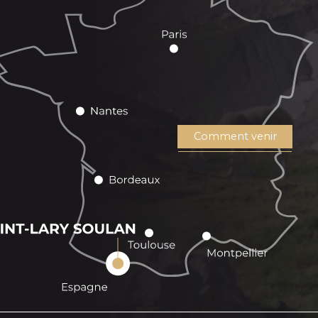
Comment venir