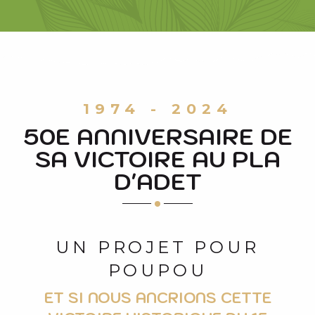
1974 - 2024
50E ANNIVERSAIRE DE
SA VICTOIRE AU PLA
D'ADET
UN PROJET POUR
POUPOU
ET SI NOUS ANCRIONS CETTE