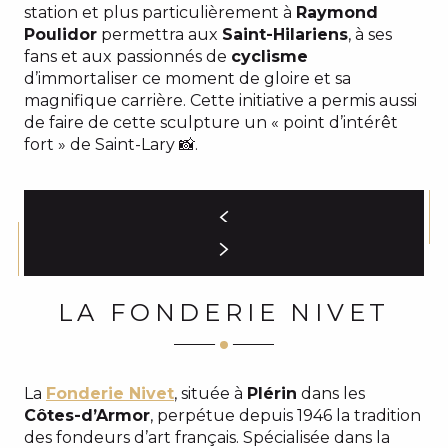
station et plus particulièrement à
Raymond
Poulidor
permettra aux
Saint-Hilariens
, à ses
fans et aux passionnés de
cyclisme
d’immortaliser ce moment de gloire et sa
magnifique carrière. Cette initiative a permis aussi
de faire de cette sculpture un « point d’intérêt
fort » de Saint-Lary 📸.
LA FONDERIE NIVET
La
Fonderie Nivet
, située à
Plérin
dans les
Côtes-d’Armor
, perpétue depuis 1946 la tradition
des fondeurs d’art français. Spécialisée dans la