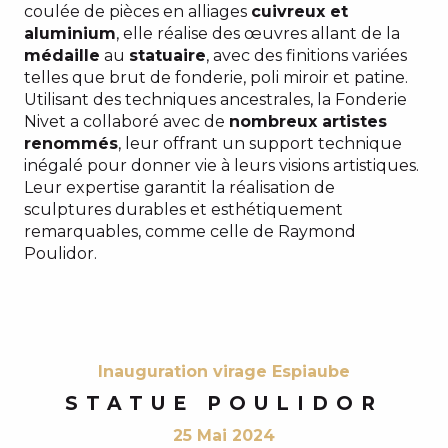
coulée de pièces en alliages
cuivreux et
aluminium
, elle réalise des œuvres allant de la
médaille
au
statuaire
, avec des finitions variées
telles que brut de fonderie, poli miroir et patine.
Utilisant des techniques ancestrales, la Fonderie
Nivet a collaboré avec de
nombreux artistes
renommés
, leur offrant un support technique
inégalé pour donner vie à leurs visions artistiques.
Leur expertise garantit la réalisation de
sculptures durables et esthétiquement
remarquables, comme celle de Raymond
Poulidor.
Inauguration virage Espiaube
STATUE POULIDOR
25 Mai 2024