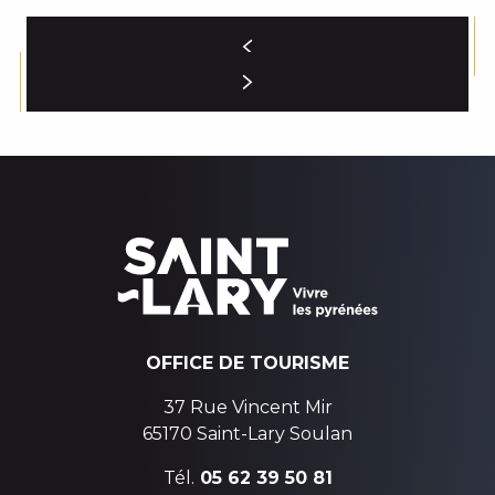
OFFICE DE TOURISME
37 Rue Vincent Mir
65170 Saint-Lary Soulan
Tél.
05 62 39 50 81