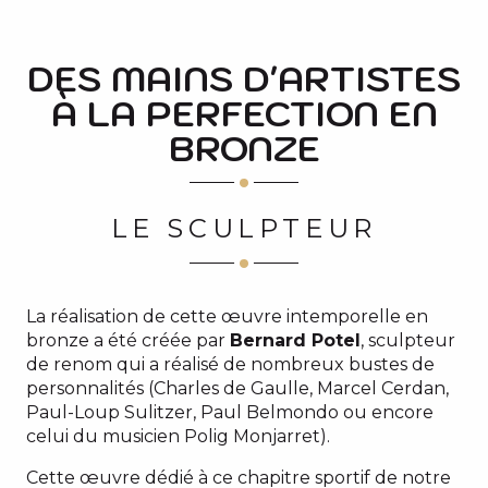
DES MAINS D'ARTISTES
À LA PERFECTION EN
BRONZE
LE SCULPTEUR
La réalisation de cette œuvre intemporelle en
bronze a été créée par
Bernard Potel
, sculpteur
de renom qui a réalisé de nombreux bustes de
personnalités (Charles de Gaulle, Marcel Cerdan,
Paul-Loup Sulitzer, Paul Belmondo ou encore
celui du musicien Polig Monjarret).
Cette œuvre dédié à ce chapitre sportif de notre