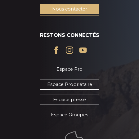
Nous contacter
RESTONS CONNECTÉS
Espace Pro
Espace Propriétaire
Espace presse
Espace Groupes