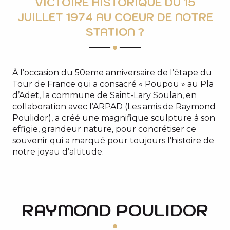
VICTOIRE HISTORIQUE DU 15
JUILLET 1974 AU COEUR DE NOTRE
STATION ?
À l’occasion du 50eme anniversaire de l’étape du
Tour de France qui a consacré « Poupou » au Pla
d’Adet, la commune de Saint-Lary Soulan, en
collaboration avec l’ARPAD (Les amis de Raymond
Poulidor), a créé une magnifique sculpture à son
effigie, grandeur nature, pour concrétiser ce
souvenir qui a marqué pour toujours l’histoire de
notre joyau d’altitude.
RAYMOND POULIDOR