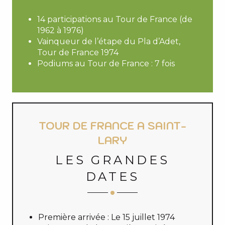
14 participations au Tour de France (de
1962 à 1976)
Vainqueur de l’étape du Pla d’Adet,
Tour de France 1974
Podiums au Tour de France : 7 fois
TOUR DE FRANCE A SAINT-
LARY
LES GRANDES
DATES
Première arrivée : Le 15 juillet 1974