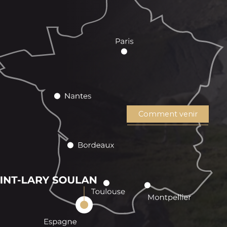
Comment venir