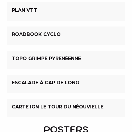
PLAN VTT
ROADBOOK CYCLO
TOPO GRIMPE PYRÉNÉENNE
ESCALADE À CAP DE LONG
CARTE IGN LE TOUR DU NÉOUVIELLE
POSTERS