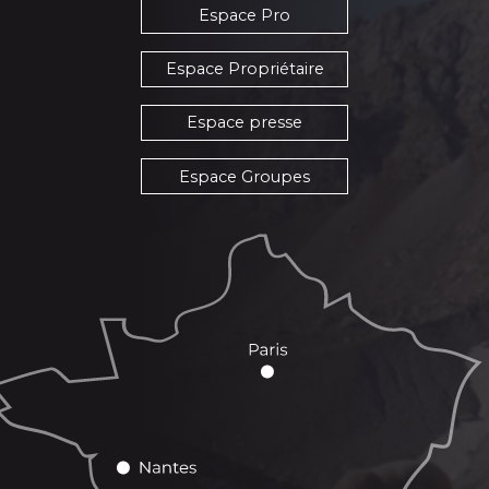
Espace Pro
Espace Propriétaire
Espace presse
Espace Groupes