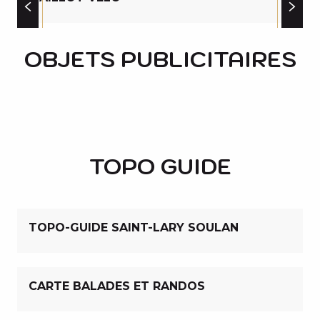
OBJETS PUBLICITAIRES
TOTE BAG
ECO CUP
TOUR DE COU
BALLON DE RUGBY
CARAFE SAINT-LARY
TOPO GUIDE
TOPO-GUIDE SAINT-LARY SOULAN
CARTE BALADES ET RANDOS