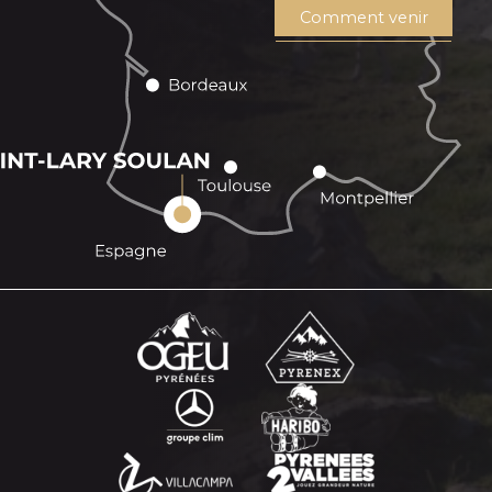
Comment venir