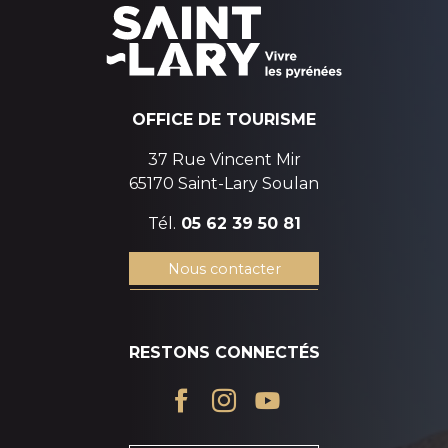
OFFICE DE TOURISME
37 Rue Vincent Mir
65170 Saint-Lary Soulan
Tél.
05 62 39 50 81
Nous contacter
RESTONS CONNECTÉS