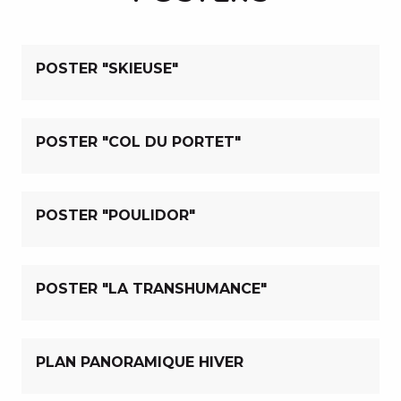
POSTER "SKIEUSE"
POSTER "COL DU PORTET"
POSTER "POULIDOR"
POSTER "LA TRANSHUMANCE"
PLAN PANORAMIQUE HIVER