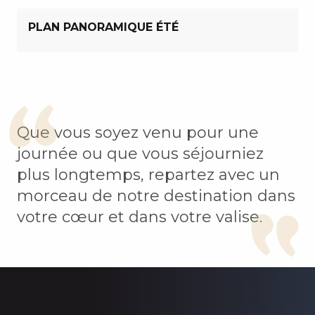
PLAN PANORAMIQUE ÉTÉ
Que vous soyez venu pour une
journée ou que vous séjourniez
plus longtemps, repartez avec un
morceau de notre destination dans
votre cœur et dans votre valise.