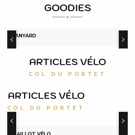
GOODIES
LANYARD
ARTICLES VÉLO
COL DU PORTET
ARTICLES VÉLO
COL DU PORTET
MAILLOT VÉLO