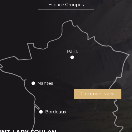
Espace Groupes
Comment venir