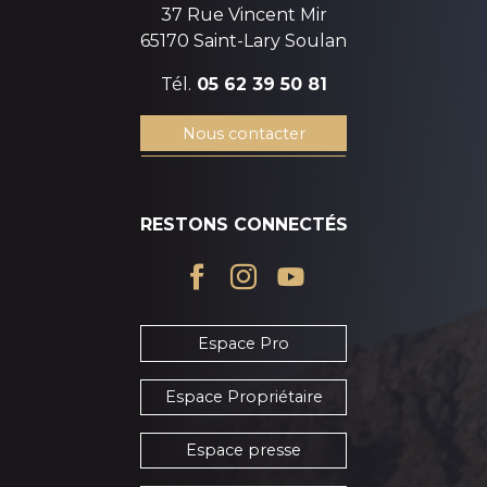
37 Rue Vincent Mir
65170 Saint-Lary Soulan
Tél.
05 62 39 50 81
Nous contacter
RESTONS CONNECTÉS
Espace Pro
Espace Propriétaire
Espace presse