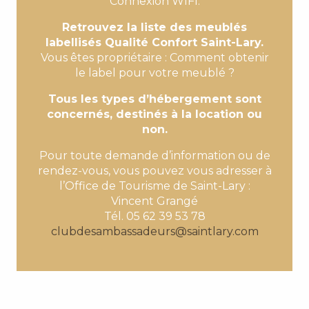
Connexion WIFI.
Retrouvez la liste des meublés
labellisés Qualité Confort Saint-Lary.
Vous êtes propriétaire : Comment obtenir
le label pour votre meublé ?
Tous les types d’hébergement sont
concernés, destinés à la location ou
non.
Pour toute demande d’information ou de
rendez-vous, vous pouvez vous adresser à
l’Office de Tourisme de Saint-Lary :
Vincent Grangé
Tél. 05 62 39 53 78
clubdesambassadeurs@saintlary.com