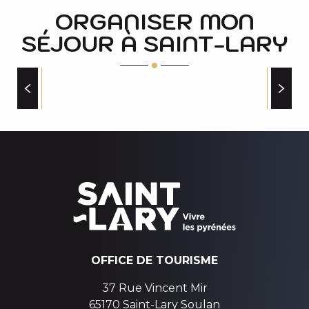
ORGANISER MON
SÉJOUR À SAINT-LARY
SITES À VISITER
OFFICE DE TOURISME
37 Rue Vincent Mir
65170 Saint-Lary Soulan