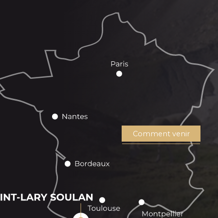
Comment venir