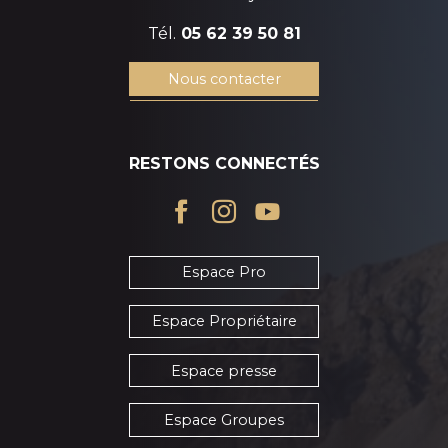
Tél.
05 62 39 50 81
Nous contacter
RESTONS CONNECTÉS
Espace Pro
Espace Propriétaire
Espace presse
Espace Groupes