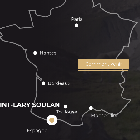
Comment venir