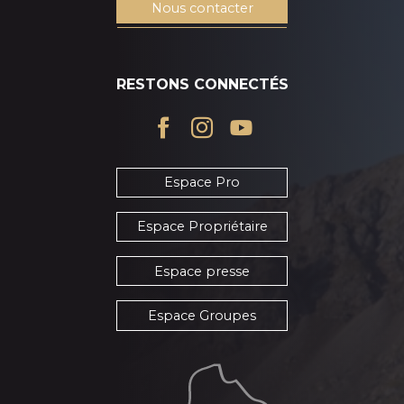
Nous contacter
RESTONS CONNECTÉS
Espace Pro
Espace Propriétaire
Espace presse
Espace Groupes