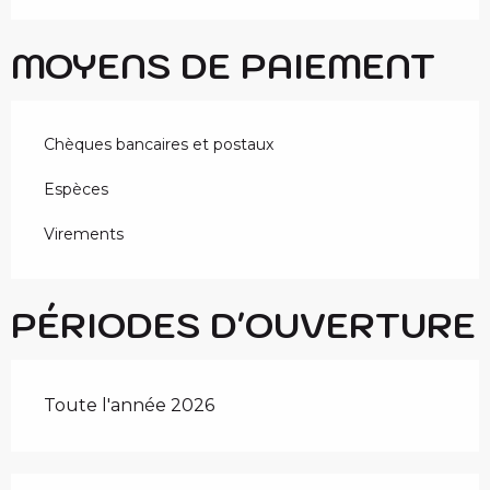
MOYENS DE PAIEMENT
Chèques bancaires et postaux
Espèces
Virements
PÉRIODES D'OUVERTURE
Toute l'année 2026