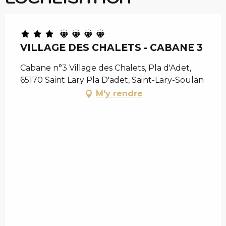
VILLAGE DES CHALETS - CABANE 3
Cabane n°3 Village des Chalets, Pla d'Adet,
65170 Saint Lary Pla D'adet, Saint-Lary-Soulan
M'y rendre