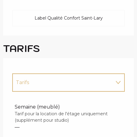
Label Qualité Confort Saint-Lary
TARIFS
Tarifs
Tarifs 2027
Semaine (meublé)
Tarif pour la location de l'étage uniquement
(supplément pour studio)
—