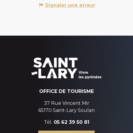
Signaler une erreur
OFFICE DE TOURISME
37 Rue Vincent Mir
65170 Saint-Lary Soulan
Tél.
05 62 39 50 81