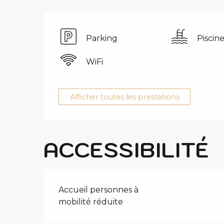
Parking
Piscin
WiFi
Afficher toutes les prestations
ACCESSIBILITÉ
Accueil personnes à
mobilité réduite