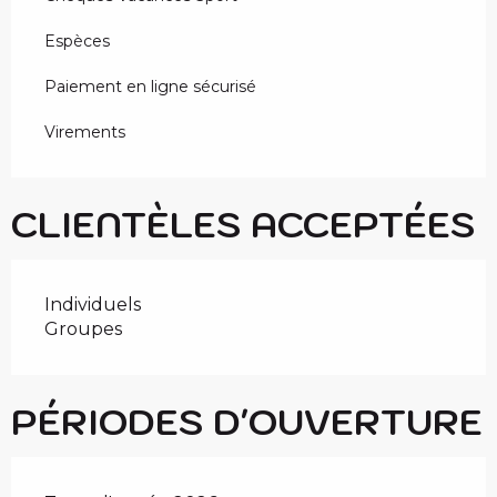
Espèces
Paiement en ligne sécurisé
Virements
CLIENTÈLES ACCEPTÉES
Individuels
Groupes
PÉRIODES D'OUVERTURE