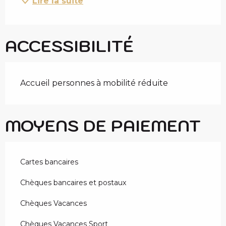
Lire la suite
ACCESSIBILITÉ
Accueil personnes à mobilité réduite
MOYENS DE PAIEMENT
Cartes bancaires
Chèques bancaires et postaux
Chèques Vacances
Chèques Vacances Sport