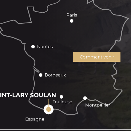
Comment venir