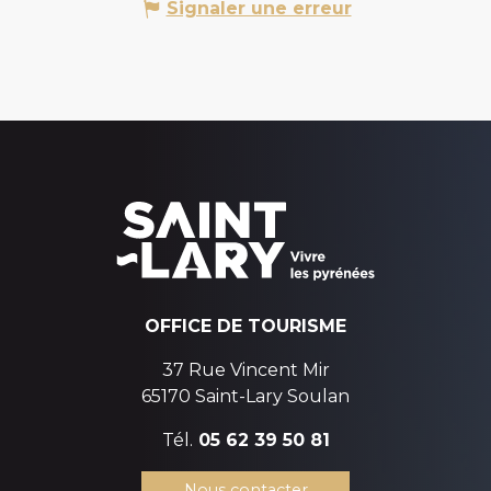
Signaler une erreur
OFFICE DE TOURISME
37 Rue Vincent Mir
65170 Saint-Lary Soulan
Tél.
05 62 39 50 81
Nous contacter