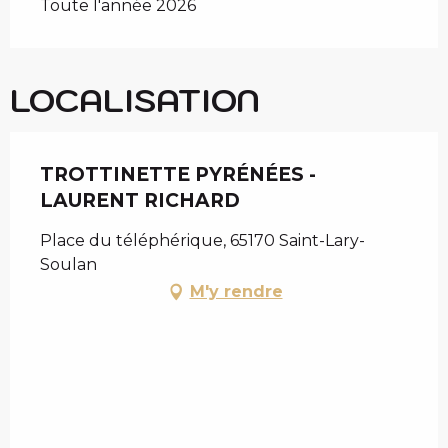
Toute l'année 2026
LOCALISATION
TROTTINETTE PYRÉNÉES -
LAURENT RICHARD
Place du téléphérique, 65170 Saint-Lary-
Soulan
M'y rendre