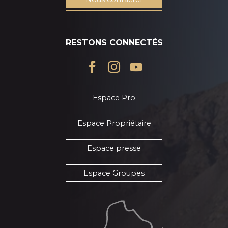
RESTONS CONNECTÉS
Espace Pro
Espace Propriétaire
Espace presse
Espace Groupes