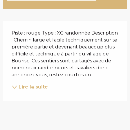
DESCRIPTION
Piste : rouge Type : XC randonnée Description 
: Chemin large et facile techniquement sur sa 
première partie et devenant beaucoup plus 
difficile et technique à partir du village de 
Bourisp. Ces sentiers sont partagés avec de 
nombreux randonneurs et cavaliers donc 
annoncez vous, restez courtois en...
Lire la suite