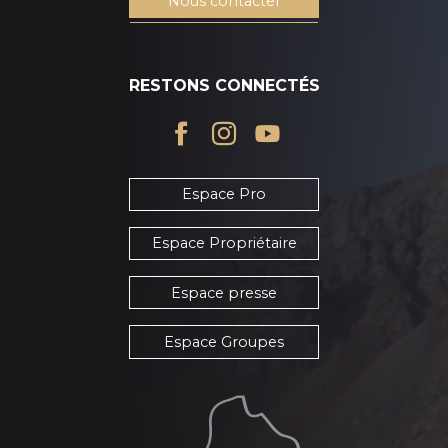
Nous contacter
RESTONS CONNECTÉS
Espace Pro
Espace Propriétaire
Espace presse
Espace Groupes