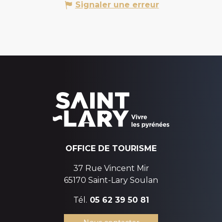
Signaler une erreur
OFFICE DE TOURISME
37 Rue Vincent Mir
65170 Saint-Lary Soulan
Tél.
05 62 39 50 81