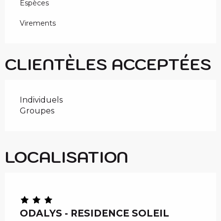
Espèces
Virements
CLIENTÈLES ACCEPTÉES
Individuels
Groupes
LOCALISATION
ODALYS - RESIDENCE SOLEIL