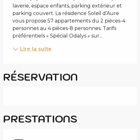
laverie, espace enfants, parking extérieur et 
parking couvert. La résidence Soleil d’Aure 
vous propose 57 appartements du 2 pièces-4 
personnes au 4 pièces-8 personnes. Tarifs 
préférentiels « Spécial Odalys » sur...
Lire la suite
RÉSERVATION
PRESTATIONS