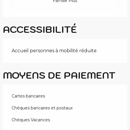
Famille Plus
ACCESSIBILITÉ
Accueil personnes à mobilité réduite
MOYENS DE PAIEMENT
Cartes bancaires
Chèques bancaires et postaux
Chèques Vacances