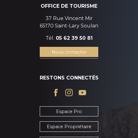
OFFICE DE TOURISME
37 Rue Vincent Mir
65170 Saint-Lary Soulan
Tél.
05 62 39 50 81
Nous contacter
RESTONS CONNECTÉS
Espace Pro
Espace Propriétaire