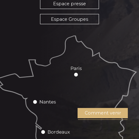
Espace presse
Espace Groupes
Comment venir