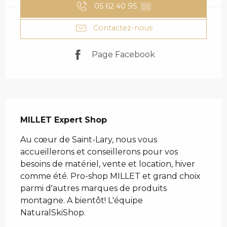
05 62 40 95
▒▒
Contactez-nous
Page Facebook
DESCRIPTION
MILLET Expert Shop
Au cœur de Saint-Lary, nous vous 
accueillerons et conseillerons pour vos 
besoins de matériel, vente et location, hiver 
comme été. Pro-shop MILLET et grand choix 
parmi d'autres marques de produits 
montagne. A bientôt! L'équipe 
NaturalSkiShop.