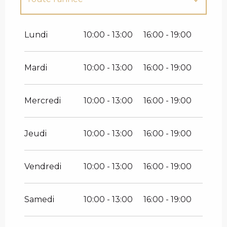
Toute l'année 2027
Lundi
10:00 - 13:00
16:00 - 19:00
Mardi
10:00 - 13:00
16:00 - 19:00
Mercredi
10:00 - 13:00
16:00 - 19:00
Jeudi
10:00 - 13:00
16:00 - 19:00
Vendredi
10:00 - 13:00
16:00 - 19:00
Samedi
10:00 - 13:00
16:00 - 19:00