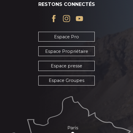
RESTONS CONNECTÉS
Espace Pro
Espace Propriétaire
Espace presse
Espace Groupes