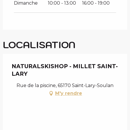
Dimanche
10:00 - 13:00
16:00 - 19:00
LOCALISATION
NATURALSKISHOP - MILLET SAINT-
LARY
Rue de la piscine, 65170 Saint-Lary-Soulan
M'y rendre