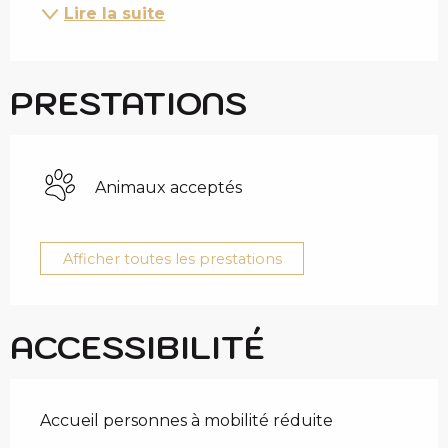
Lire la suite
PRESTATIONS
Animaux acceptés
Afficher toutes les prestations
ACCESSIBILITÉ
Accueil personnes à mobilité réduite