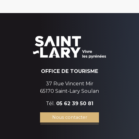
OFFICE DE TOURISME
37 Rue Vincent Mir
65170 Saint-Lary Soulan
Tél.
05 62 39 50 81
Nous contacter