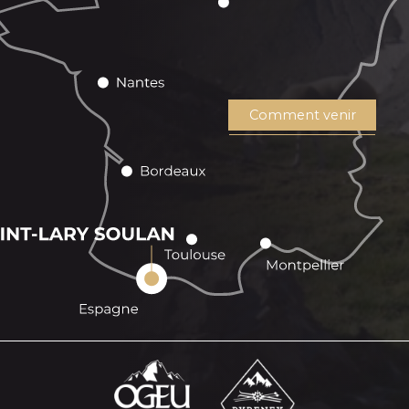
Comment venir