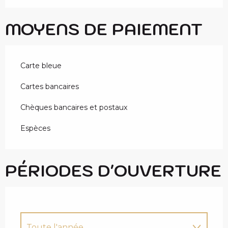
MOYENS DE PAIEMENT
Carte bleue
Cartes bancaires
Chèques bancaires et postaux
Espèces
PÉRIODES D'OUVERTURE
Toute l'année