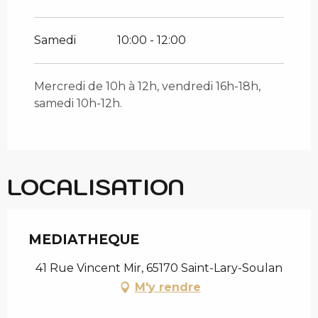
Samedi
10:00 - 12:00
Mercredi de 10h à 12h, vendredi 16h-18h,
samedi 10h-12h.
LOCALISATION
MEDIATHEQUE
41 Rue Vincent Mir, 65170 Saint-Lary-Soulan
M'y rendre