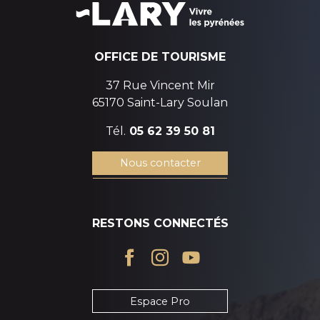
OFFICE DE TOURISME
37 Rue Vincent Mir
65170 Saint-Lary Soulan
Tél.
05 62 39 50 81
Nous contacter
RESTONS CONNECTÉS
Espace Pro