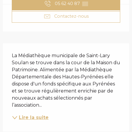
05 62 40 87
▒▒
Contactez-nous
DESCRIPTION
La Médiathèque municipale de Saint-Lary 
Soulan se trouve dans la cour de la Maison du 
Patrimoine. Alimentée par la Médiathèque 
Départementale des Hautes-Pyrénées elle 
dispose d'un fonds spécifique aux Pyrénées 
et se trouve régulièrement enrichie par de 
nouveaux achats sélectionnés par 
l’association...
Lire la suite