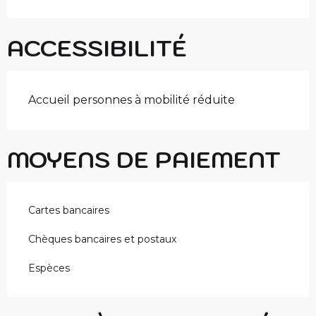
ACCESSIBILITÉ
Accueil personnes à mobilité réduite
MOYENS DE PAIEMENT
Cartes bancaires
Chèques bancaires et postaux
Espèces