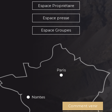
Espace Propriétaire
Espace presse
Espace Groupes
Comment venir