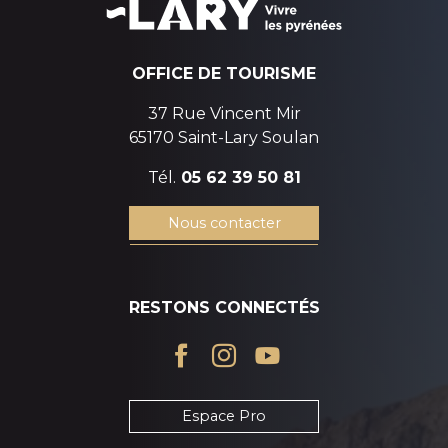
OFFICE DE TOURISME
37 Rue Vincent Mir
65170 Saint-Lary Soulan
Tél.
05 62 39 50 81
Nous contacter
RESTONS CONNECTÉS
Espace Pro