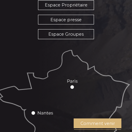
Espace Propriétaire
Espace presse
Espace Groupes
Comment venir