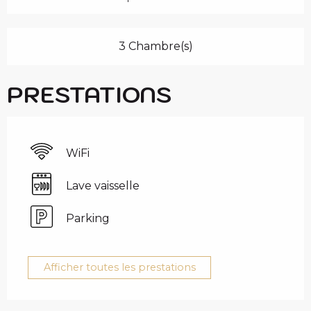
3 Chambre(s)
PRESTATIONS
WiFi
Lave vaisselle
Parking
Afficher toutes les prestations