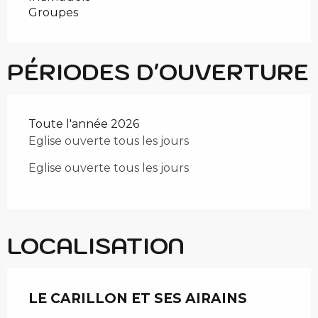
Groupes
PÉRIODES D'OUVERTURE
Toute l'année 2026
Eglise ouverte tous les jours
Eglise ouverte tous les jours
LOCALISATION
LE CARILLON ET SES AIRAINS