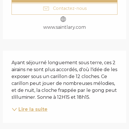
Contactez-nous
www.saintlary.com
DESCRIPTION
Ayant séjourné longuement sous terre, ces 2 
airains ne sont plus accordés, d'où l'idée de les 
exposer sous un carillon de 12 cloches. Ce 
carillon peut jouer de nombreuses mélodies, 
et de nuit, la cloche frappée par le gong peut 
s'illuminer. Sonne à 12H15 et 18h15.
Lire la suite