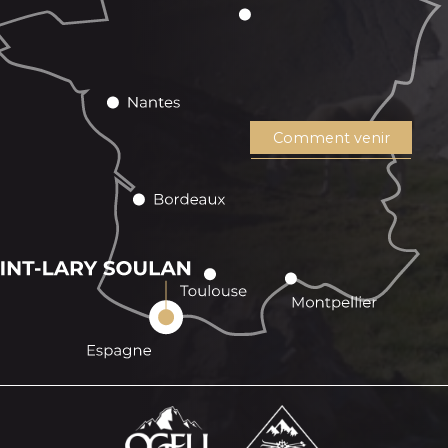
Comment venir