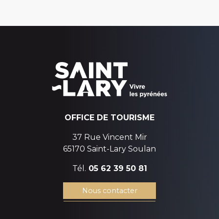
OFFICE DE TOURISME
37 Rue Vincent Mir
65170 Saint-Lary Soulan
Tél.
05 62 39 50 81
Nous contacter