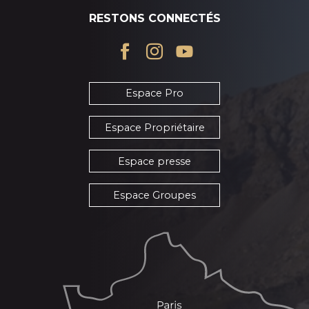
RESTONS CONNECTÉS
Espace Pro
Espace Propriétaire
Espace presse
Espace Groupes