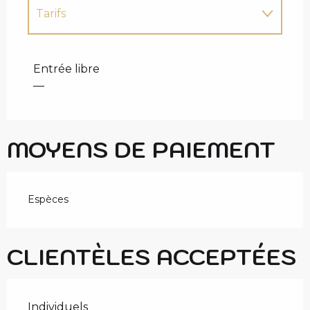
Tarifs
Tarifs 2027
Entrée libre
—
MOYENS DE PAIEMENT
Espèces
CLIENTÈLES ACCEPTÉES
Individuels