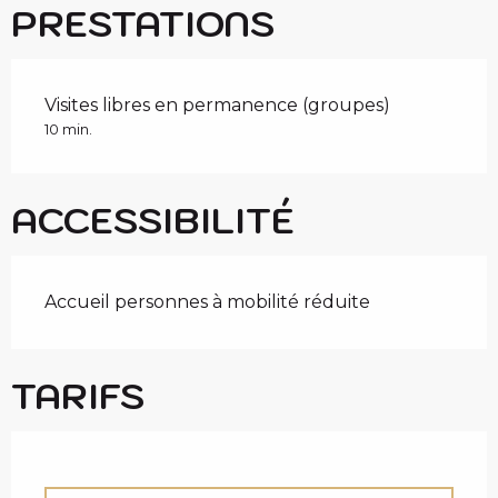
PRESTATIONS
Visites libres en permanence (groupes)
10 min.
ACCESSIBILITÉ
Accueil personnes à mobilité réduite
TARIFS